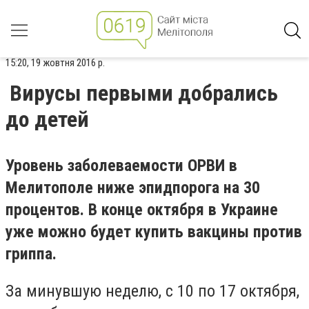
15:20, 19 жовтня 2016 р.
Вирусы первыми добрались
до детей
Уровень заболеваемости ОРВИ в
Мелитополе ниже эпидпорога на 30
процентов. В конце октября в Украине
уже можно будет купить вакцины против
гриппа.
За минувшую неделю, с 10 по 17 октября,