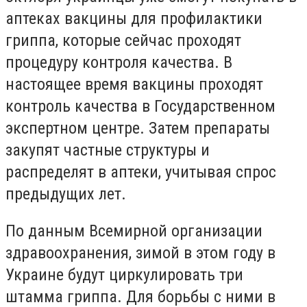
аптеках вакцины для профилактики
гриппа, которые сейчас проходят
процедуру контроля качества. В
настоящее время вакцины проходят
контроль качества в Государственном
экспертном центре. Затем препараты
закупят частные структуры и
распределят в аптеки, учитывая спрос
предыдущих лет.
По данным Всемирной организации
здравоохранения, зимой в этом году в
Украине будут циркулировать три
штамма гриппа. Для борьбы с ними в