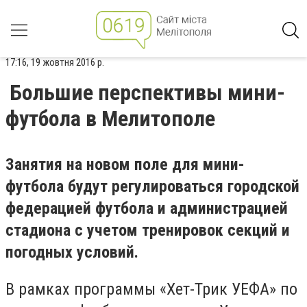
17:16, 19 жовтня 2016 р.
Большие перспективы мини-
футбола в Мелитополе
Занятия на новом поле для мини-
футбола будут регулироваться городской
федерацией футбола и администрацией
стадиона с учетом тренировок секций и
погодных условий.
В рамках программы «Хет-Трик УЕФА» по