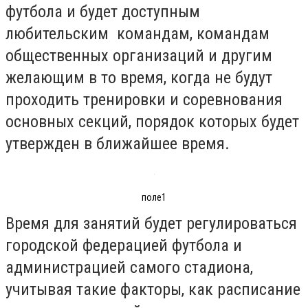
футбола и будет доступным
любительским командам, командам
общественных организаций и другим
желающим в то время, когда не будут
проходить тренировки и соревнования
основных секций, порядок которых будет
утвержден в ближайшее время.
поле1
Время для занятий будет регулироваться
городской федерацией футбола и
администрацией самого стадиона,
учитывая такие факторы, как расписание