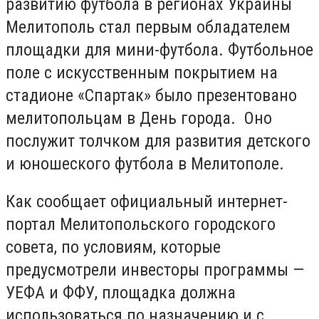
развитию футбола в регионах Украины
Мелитополь стал первым обладателем
площадки для мини-футбола. Футбольное
поле с искусственным покрытием на
стадионе «Спартак» было презентовано
мелитопольцам в День города. Оно
послужит толчком для развития детского
и юношеского футбола в Мелитополе.
Как сообщает официальный интернет-
портал Мелитопольского городского
совета, по условиям, которые
предусмотрели инвесторы программы —
УЕФА и ФФУ, площадка должна
использоваться по назначению и с