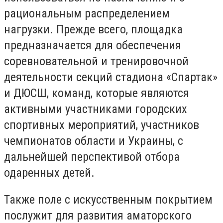
рациональным распределением
нагрузки. Прежде всего, площадка
предназначается для обеспечения
соревновательной и тренировочной
деятельности секций стадиона «Спартак»
и ДЮСШ, команд, которые являются
активными участниками городских
спортивных мероприятий, участников
чемпионатов области и Украины, с
дальнейшей перспективой отбора
одаренных детей.
Также поле с искусственным покрытием
послужит для развития аматорского