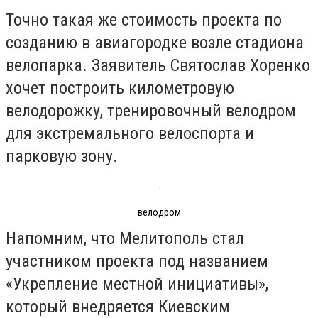
Точно такая же стоимость проекта по
созданию в авиагородке возле стадиона
велопарка. Заявитель Святослав Хоренко
хочет построить километровую
велодорожку, тренировочный велодром
для экстремального велоспорта и
парковую зону.
велодром
Напомним, что Мелитополь стал
участником проекта под названием
«Укрепление местной инициативы»,
который внедряется Киевским