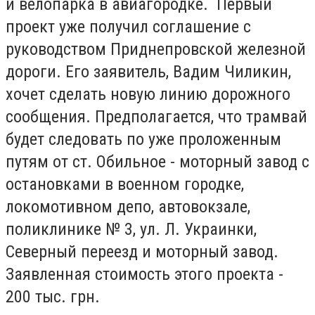
и велопарка в авиагородке. Первый
проект уже получил соглашение с
руководством Приднепровской железной
дороги. Его заявитель, Вадим Чиликин,
хочет сделать новую линию дорожного
сообщения. Предполагается, что трамвай
будет следовать по уже проложенным
путям от ст. Обильное - моторный завод с
остановками в военном городке,
локомотивном депо, автовокзале,
поликлинике № 3, ул. Л. Украинки,
Северный переезд и моторный завод.
Заявленная стоимость этого проекта -
200 тыс. грн.