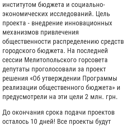
институтом бюджета и социально-
экономических исследований. Цель
проекта - внедрение инновационных
механизмов привлечения
общественности распределению средств
городского бюджета. На последней
сессии Мелитопольского горсовета
депутаты проголосовали за проект
решения «Об утверждении Программы
реализации общественного бюджета» и
предусмотрели на эти цели 2 млн. грн.
До окончания срока подачи проектов
осталось 10 дней! Все проекты будут