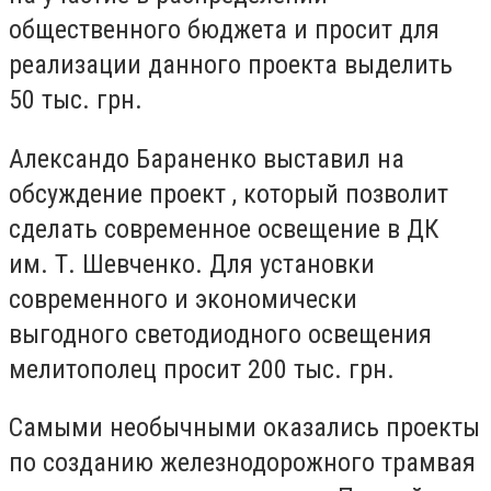
общественного бюджета и просит для
реализации данного проекта выделить
50 тыс. грн.
Александо Бараненко выставил на
обсуждение проект , который позволит
сделать современное освещение в ДК
им. Т. Шевченко. Для установки
современного и экономически
выгодного светодиодного освещения
мелитополец просит 200 тыс. грн.
Самыми необычными оказались проекты
по созданию железнодорожного трамвая