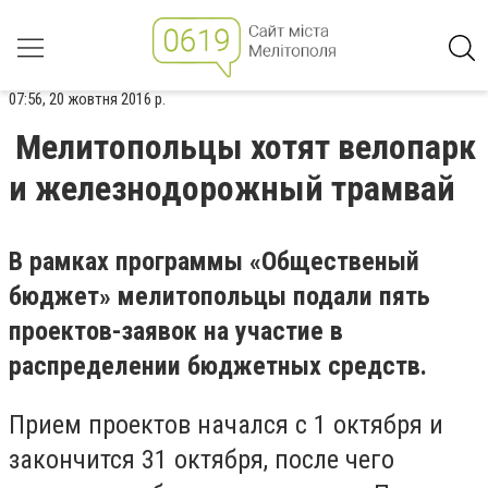
07:56, 20 жовтня 2016 р.
Мелитопольцы хотят велопарк
и железнодорожный трамвай
В рамках программы «Общественый
бюджет» мелитопольцы подали пять
проектов-заявок на участие в
распределении бюджетных средств.
Прием проектов начался с 1 октября и
закончится 31 октября, после чего