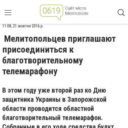
11:08, 21 жовтня 2016 р.
Мелитопольцев приглашают
присоединиться к
благотворительному
телемарафону
В этом году уже второй раз ко Дню
защитника Украины в Запорожской
области проводится областной
благотворительный телемарафон.
Собранные в его ходе средства будут