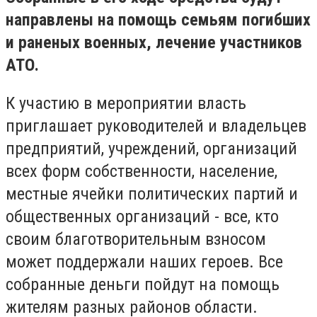
направлены на помощь семьям погибших
и раненых военных, лечение участников
АТО.
К участию в мероприятии власть
приглашает руководителей и владельцев
предприятий, учреждений, организаций
всех форм собственности, население,
местные ячейки политических партий и
общественных организаций - все, кто
своим благотворительным взносом
может поддержали наших героев. Все
собранные деньги пойдут на помощь
жителям разных районов области.