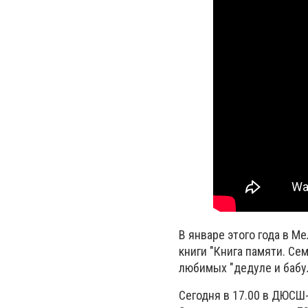
В январе этого года в 
книги "Книга памяти. Сем
любимых "дедуле и бабу
Сегодня в 17.00 в ДЮСШ