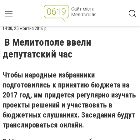
14:30, 25 жовтня 2016 р.
В Мелитополе ввели
депутатский час
Чтобы народные избранники
подготовились к принятию бюджета на
2017 год, им придется регулярно изучать
проекты решений и участвовать в
бюджетных слушаниях. Заседания будут
транслироваться онлайн.