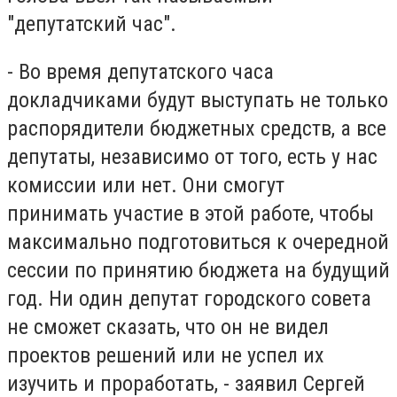
"депутатский час".
- Во время депутатского часа
докладчиками будут выступать не только
распорядители бюджетных средств, а все
депутаты, независимо от того, есть у нас
комиссии или нет. Они смогут
принимать участие в этой работе, чтобы
максимально подготовиться к очередной
сессии по принятию бюджета на будущий
год. Ни один депутат городского совета
не сможет сказать, что он не видел
проектов решений или не успел их
изучить и проработать, - заявил Сергей