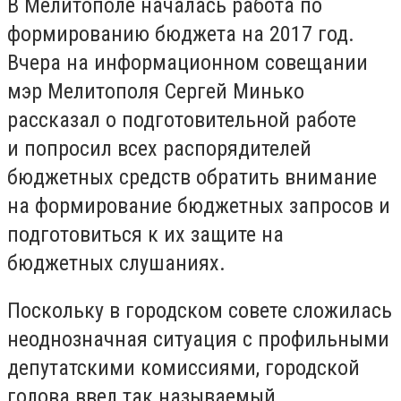
В Мелитополе началась работа по
формированию бюджета на 2017 год.
Вчера на информационном совещании
мэр Мелитополя Сергей Минько
рассказал о подготовительной работе
и попросил всех распорядителей
бюджетных средств обратить внимание
на формирование бюджетных запросов и
подготовиться к их защите на
бюджетных слушаниях.
Поскольку в городском совете сложилась
неоднозначная ситуация с профильными
депутатскими комиссиями, городской
голова ввел так называемый