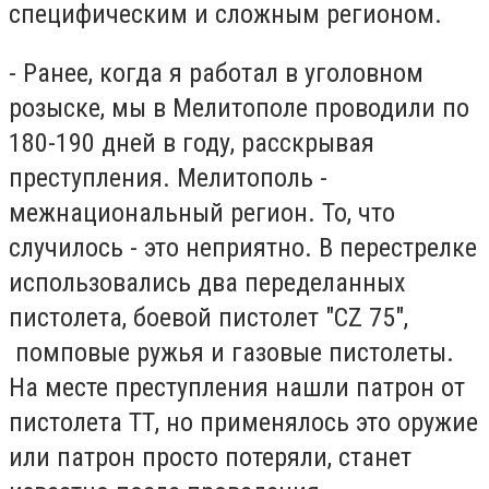
специфическим и сложным регионом.
- Ранее, когда я работал в уголовном
розыске, мы в Мелитополе проводили по
180-190 дней в году, расскрывая
преступления. Мелитополь -
межнациональный регион. То, что
случилось - это неприятно. В перестрелке
использовались два переделанных
пистолета, боевой пистолет "CZ 75",
помповые ружья и газовые пистолеты.
На месте преступления нашли патрон от
пистолета ТТ, но применялось это оружие
или патрон просто потеряли, станет