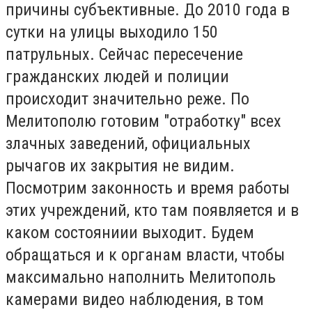
причины субъективные. До 2010 года в
сутки на улицы выходило 150
патрульных. Сейчас пересечение
гражданских людей и полиции
происходит значительно реже. По
Мелитополю готовим "отработку" всех
злачных заведений, официальных
рычагов их закрытия не видим.
Посмотрим законность и время работы
этих учреждений, кто там появляется и в
каком состояниии выходит. Будем
обращаться и к органам власти, чтобы
максимально наполнить Мелитополь
камерами видео наблюдения, в том