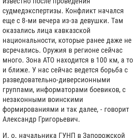
известно после проведения
судмедэкспертизы. Конфликт начался
еще с 8-ми вечера из-за девушки. Там
оказались лица кавказской
национальности, которые ранее даже не
всречались. Оружия в регионе сейчас
много. Зона АТО находится в 100 км, а то
и ближе. У нас сейчас ведется борьба с
разведовательно-диверсионными
группами, информаторами боевиков, с
незаконными воинскими
формированиями и так далее, - говорит
Александр Григорьевич.
И. о. начальника ГУНП в Запорожской