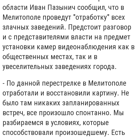
области Иван Пазынич сообщил, что в
Мелитополе проведут "отработку" всех
злачных заведений. Предстоит разговор
и с представителями власти на предмет
установки камер видеонаблюдения как в
общественных местах, так и в
увеселительных заведениях города.
- По данной перестрелке в Мелитополе
отработали и восстановили картину. Не
было там никаких запланированных
встреч, все произошло спонтанно. Мы
разбираемся в условиях, которые
способствовали произошедшему. Есть