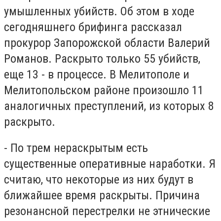
умышленных убийств. Об этом в ходе
сегодняшнего брифинга рассказал
прокурор Запорожской области Валерий
Романов. Раскрыто только 55 убийств,
еще 13 - в процессе. В Мелитополе и
Мелитопольском районе произошло 11
аналогичных преступлений, из которых 8
раскрыто.
- По трем нераскрытым есть
существенные оперативные наработки. Я
считаю, что некоторые из них будут в
ближайшее время раскрыты. Причина
резонансной перестрелки не этнические