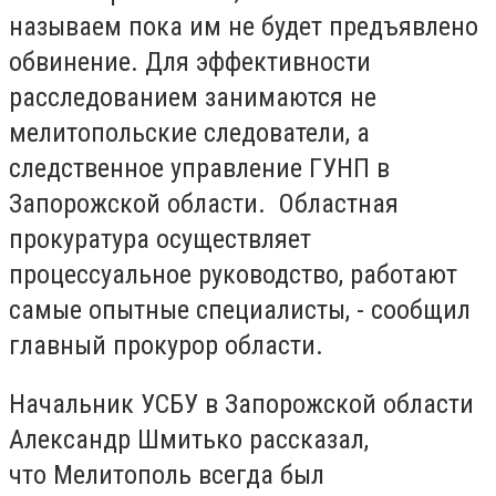
называем пока им не будет предъявлено
обвинение. Для эффективности
расследованием занимаются не
мелитопольские следователи, а
следственное управление ГУНП в
Запорожской области. Областная
прокуратура осуществляет
процессуальное руководство, работают
самые опытные специалисты, - сообщил
главный прокурор области.
Начальник УСБУ в Запорожской области
Александр Шмитько рассказал,
что Мелитополь всегда был