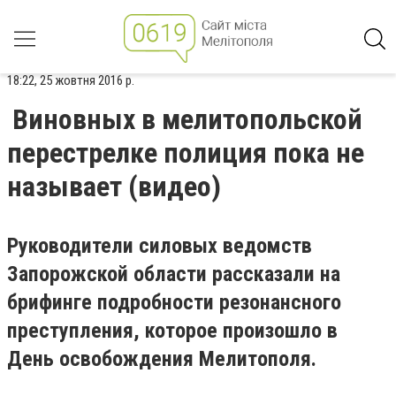
18:22, 25 жовтня 2016 р.
Виновных в мелитопольской
перестрелке полиция пока не
называет (видео)
Руководители силовых ведомств
Запорожской области рассказали на
брифинге подробности резонансного
преступления, которое произошло в
День освобождения Мелитополя.