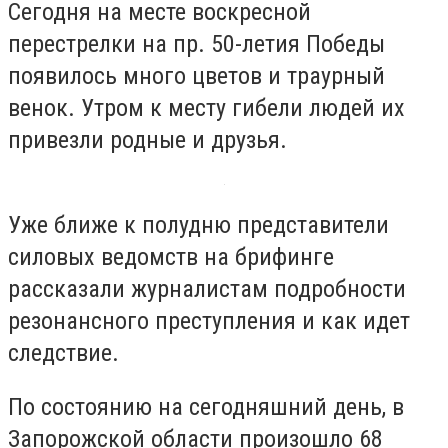
Сегодня на месте воскресной
перестрелки на пр. 50-летия Победы
появилось много цветов и траурный
венок. Утром к месту гибели людей их
привезли родные и друзья.
Уже ближе к полудню представители
силовых ведомств на брифинге
рассказали журналистам подробности
резонансного преступления и как идет
следствие.
По состоянию на сегодняшний день, в
Запорожской области произошло 68