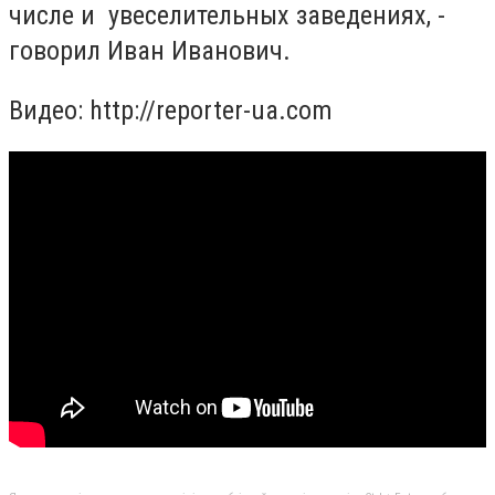
числе и увеселительных заведениях, -
говорил Иван Иванович.
Видео: http://reporter-ua.com