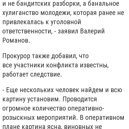
и не бандитских разборки, а банальное
хулиганство молодежи, которая ранее не
привлекалась к уголовной
ответственности, - заявил Валерий
Романов.
Прокурор также добавил, что
все участники конфликта известны,
работает следствие.
- Еще нескольких человек найдем и всю
картину установим. Проводится
огромное количество оперативно-
розыскных мероприятий. В оперативном
плане картина ясна, виновных не