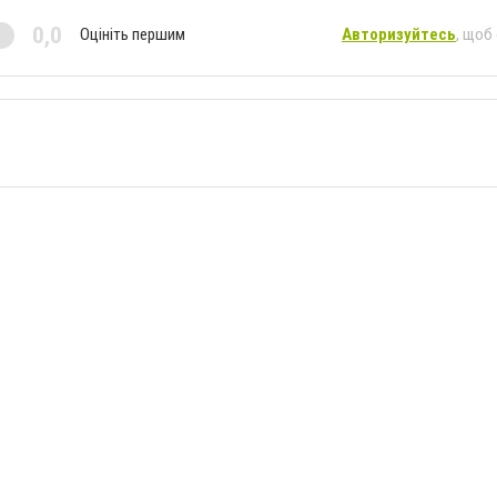
0,0
Оцініть першим
Авторизуйтесь
, щоб