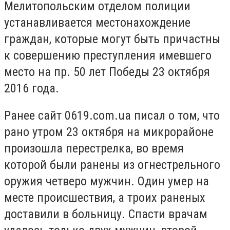
Мелитопольским отделом полиции
устанавливается местонахождение
граждан, которые могут быть причастны
к совершению преступления имевшего
место на пр. 50 лет Победы 23 октября
2016 года.
Ранее сайт 0619.com.ua писал о том, что
рано утром 23 октября на микрорайоне
произошла перестрелка, во время
которой были ранены из огнестрельного
оружия четверо мужчин. Один умер на
месте происшествия, а троих раненых
доставили в больницу. Спасти врачам