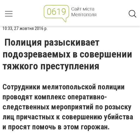
10:33, 27 жовтня 2016 р.
Полиция разыскивает
подозреваемых в совершении
тяжкого преступления
Сотрудники мелитопольской полиции
проводят комплекс оперативно-
следственных мероприятий по розыску
лиц причастных к совершению убийства
и просят помочь в этом горожан.