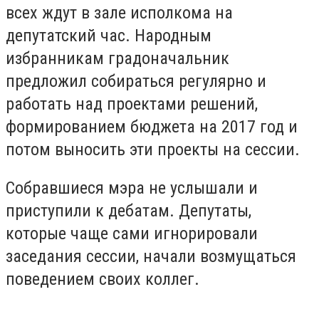
всех ждут в зале исполкома на
депутатский час. Народным
избранникам градоначальник
предложил собираться регулярно и
работать над проектами решений,
формированием бюджета на 2017 год и
потом выносить эти проекты на сессии.
Собравшиеся мэра не услышали и
приступили к дебатам. Депутаты,
которые чаще сами игнорировали
заседания сессии, начали возмущаться
поведением своих коллег.