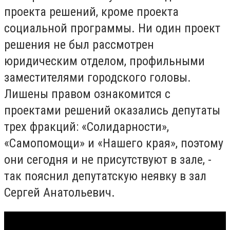
проекта решений, кроме проекта
социальной программы. Ни один проект
решения не был рассмотрен
юридическим отделом, профильными
заместителями городского головы.
Лишены правом ознакомится с
проектами решений оказались депутаты
трех фракций: «Солидарности»,
«Самопомощи» и «Нашего края», поэтому
они сегодня и не присутствуют в зале, -
так пояснил депутатскую неявку в зал
Сергей Анатольевич.