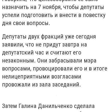
назначить на 7 ноября, чтобы депутаты
успели подготовить и внести в повестку
дня свои вопросы.
Депутаты двух фракций уже сегодня
заявили, что не придут завтра на
депутатский час и считают его
незаконным. Они забрасывали мэра
вопросами, провоцировали его и в итоге
нелицеприятными возгласами
провожали из зала заседаний.
Затем Галина Данильченко сделала