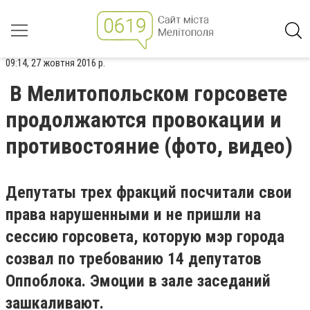
09:14, 27 жовтня 2016 р.
В Мелитопольском горсовете
продолжаются провокации и
противостояние (фото, видео)
Депутаты трех фракций посчитали свои
права нарушенными и не пришли на
сессию горсовета, которую мэр города
созвал по требованию 14 депутатов
Оппоблока. Эмоции в зале заседаний
зашкаливают.