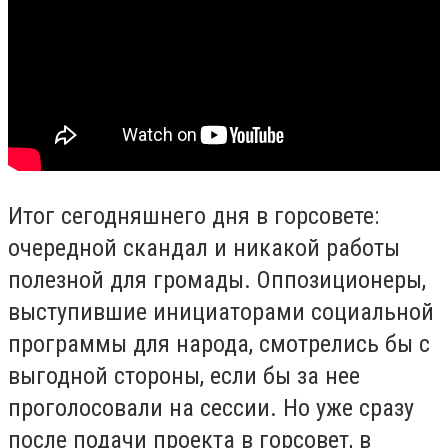
Итог сегодняшнего дня в горсовете:
очередной скандал и никакой работы
полезной для громады. Оппозиционеры,
выступившие инициаторами социальной
программы для народа, смотрелись бы с
выгодной стороны, если бы за нее
проголосовали на сессии. Но уже сразу
после подачи проекта в горсовет, в