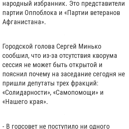
народный избранник. Это представители
партии Оппоблока и «Партии ветеранов
Афганистана».
Городской голова Сергей Минько
сообшил, что из-за отсутствия кворума
сессия не может быть открытой и
пояснил почему на заседание сегодня не
пришли депутаты трех фракций:
«Солидарности», «Самопомощи» и
«Нашего края».
- В горсовет не поступило ни одного