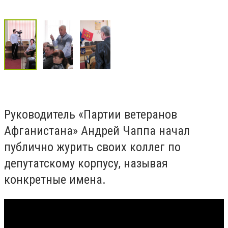
Руководитель «Партии ветеранов
Афганистана» Андрей Чаппа начал
публично журить своих коллег по
депутатскому корпусу, называя
конкретные имена.