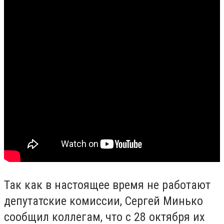
Так как в настоящее время не работают
депутатские комиссии, Сергей Минько
сообщил коллегам, что с 28 октября их