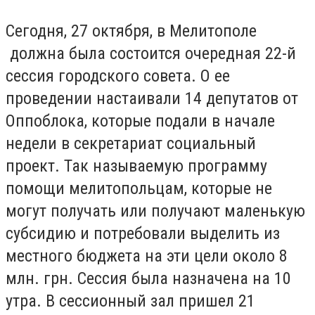
Сегодня, 27 октября, в Мелитополе
должна была состоится очередная 22-й
сессия городского совета. О ее
проведении настаивали 14 депутатов от
Оппоблока, которые подали в начале
недели в секретариат социальный
проект. Так называемую программу
помощи мелитопольцам, которые не
могут получать или получают маленькую
субсидию и потребовали выделить из
местного бюджета на эти цели около 8
млн. грн. Сессия была назначена на 10
утра. В сессионный зал пришел 21