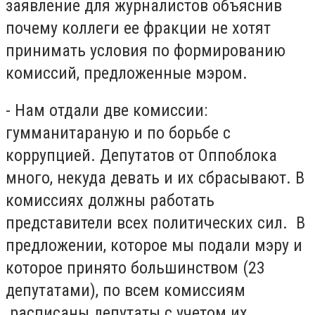
заявление для журналистов объяснив
почему коллеги ее фракции не хотят
принимать условия по формированию
комиссий, предложенные мэром.
- Нам отдали две комиссии:
гумманитараную и по борьбе с
коррупцией. Депутатов от Оппоблока
много, некуда девать и их сбрасывают. В
комиссиях должны работать
представители всех политических сил. В
предложении, которое мы подали мэру и
которое принято большинством (23
депутатами), по всем комиссиям
расписаны депутаты с учетом их