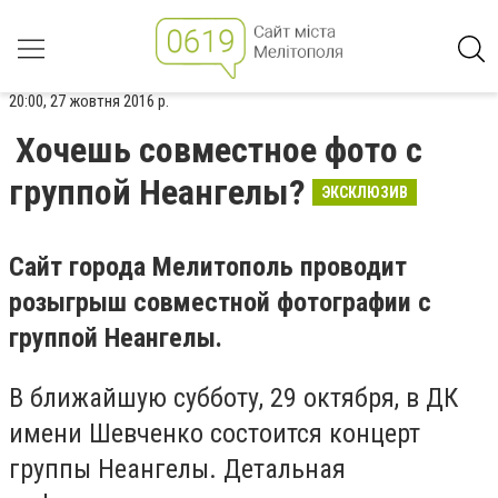
20:00, 27 жовтня 2016 р.
Хочешь совместное фото с
группой Неангелы?
ЭКСКЛЮЗИВ
Сайт города Мелитополь проводит
розыгрыш совместной фотографии с
группой Неангелы.
В ближайшую субботу, 29 октября, в ДК
имени Шевченко состоится концерт
группы Неангелы. Детальная