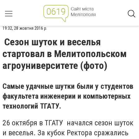
19:32, 28 жовтня 2016 р.
Сезон шуток и веселья
стартовал в Мелитопольском
агроуниверситете (фото)
Самые удачные шутки были у студентов
факультета инженерии и компьютерных
технологий ТГАТУ.
26 октября в ТГАТУ начался сезон шуток
и веселья. За кубок Ректора сражались