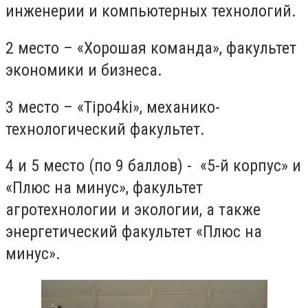
инженерии и компьютерных технологий.
2 место – «Хорошая команда», факультет
экономики и бизнеса.
3 место – «Tipo4ki», механико-
технологический факультет.
4 и 5 место (по 9 баллов) - «5-й корпус» и
«Плюс на минус», факультет
агротехнологии и экологии, а также
энергетический факультет «Плюс на
минус».