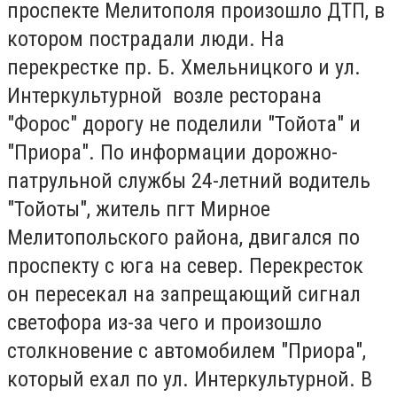
проспекте Мелитополя произошло ДТП, в
котором пострадали люди. На
перекрестке пр. Б. Хмельницкого и ул.
Интеркультурной возле ресторана
"Форос" дорогу не поделили "Тойота" и
"Приора". По информации дорожно-
патрульной службы 24-летний водитель
"Тойоты", житель пгт Мирное
Мелитопольского района, двигался по
проспекту с юга на север. Перекресток
он пересекал на запрещающий сигнал
светофора из-за чего и произошло
столкновение с автомобилем "Приора",
который ехал по ул. Интеркультурной. В