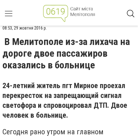
08:53, 29 жовтня 2016 р.
В Мелитополе из-за лихача на
дороге двое пассажиров
оказались в больнице
24-летний житель пгт Мирное проехал
перекресток на запрещающий сигнал
светофора и спровоцировал ДТП. Двое
человек в больнице.
Сегодня рано утром на главном