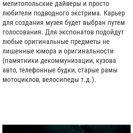
мелитопольские дайверы и просто
любители подводного экстрима. Карьер
для создания музея будет выбран путем
голосования. Для экспонатов подойдут
любые оригинальные предметы не
лишенные юмора и оригинальности
(памятники декоммунизации, кузова
авто, телефонные будки, старые рамы
мотоциклов, велосипеды т.д.).