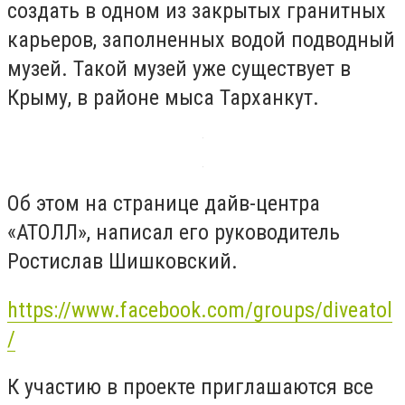
создать в одном из закрытых гранитных
карьеров, заполненных водой подводный
музей. Такой музей уже существует в
Крыму, в районе мыса Тарханкут.
Об этом на странице дайв-центра
«АТОЛЛ», написал его руководитель
Ростислав Шишковский.
https://www.facebook.com/groups/diveatol
/
К участию в проекте приглашаются все