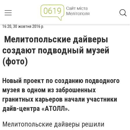
16:20, 30 жовтня 2016 р.
Мелитопольские дайверы
создают подводный музей
(фото)
Новый проект по созданию подводного
музея в одном из заброшенных
гранитных карьеров начали участники
дайв-центра «АТОЛЛ».
Мелитопольские дайверы решили