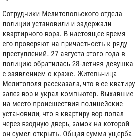
Сотрудники Мелитопольского отдела
полиции установили и задержали
квартирного вора. В настоящее время
его проверяют на причастность к ряду
преступлений. 27 августа этого года в
полицию обратилась 28-летняя девушка
с заявлением о краже. Жительница
Мелитополя рассказала, что в ее кватиру
залез вор и украл компьютер. Выхавшие
на место происшествия полицейские
установили, что в квартиру вор попал
через взодную дверь, замок на которой
он сумел открыть. Общая сумма ущерба