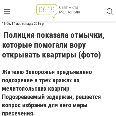
16:06, 14 листопада 2016 р.
Полиция показала отмычки,
которые помогали вору
открывать квартиры (фото)
Жителю Запорожья предъявлено
подозрение в трех кражах из
мелитопольских квартир.
Подозреваемый задержан, решается
вопрос избрания для него меры
пресечения.