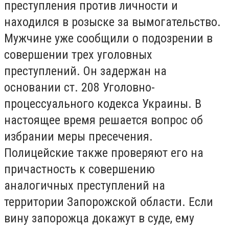
преступления против личности и
находился в розыске за вымогательство.
Мужчине уже сообщили о подозрении в
совершении трех уголовных
преступлений. Он задержан на
основании ст. 208 Уголовно-
процессуального кодекса Украины. В
настоящее время решается вопрос об
избрании меры пресечения.
Полицейские также проверяют его на
причастность к совершению
аналогичных преступлений на
территории Запорожской области. Если
вину запорожца докажут в суде, ему