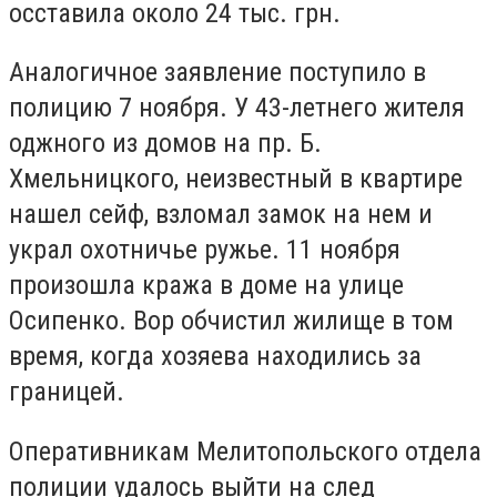
осставила около 24 тыс. грн.
Аналогичное заявление поступило в
полицию 7 ноября. У 43-летнего жителя
оджного из домов на пр. Б.
Хмельницкого, неизвестный в квартире
нашел сейф, взломал замок на нем и
украл охотничье ружье. 11 ноября
произошла кража в доме на улице
Осипенко. Вор обчистил жилище в том
время, когда хозяева находились за
границей.
Оперативникам Мелитопольского отдела
полиции удалось выйти на след