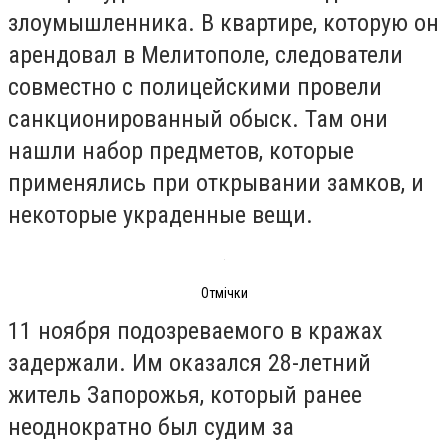
злоумышленника. В квартире, которую он
арендовал в Мелитополе, следователи
совместно с полицейскими провели
санкционированный обыск. Там они
нашли набор предметов, которые
применялись при открывании замков, и
некоторые украденные вещи.
Отмічки
11 ноября подозреваемого в кражах
задержали. Им оказался 28-летний
житель Запорожья, который ранее
неоднократно был судим за