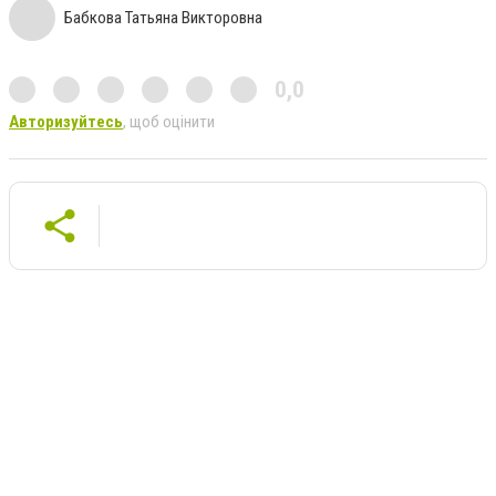
Бабкова Татьяна Викторовна
0,0
Авторизуйтесь
, щоб оцінити