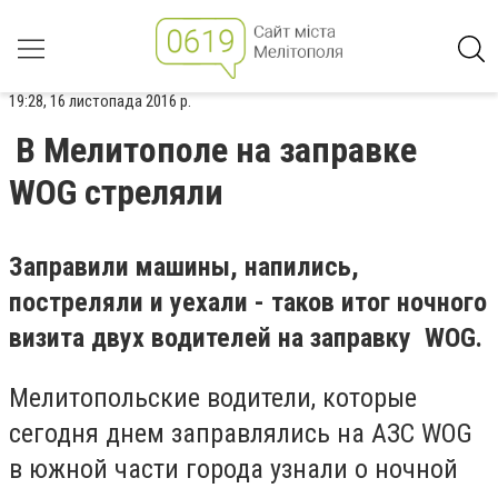
19:28, 16 листопада 2016 р.
В Мелитополе на заправке
WOG стреляли
Заправили машины, напились,
постреляли и уехали - таков итог ночного
визита двух водителей на заправку WOG.
Мелитопольские водители, которые
сегодня днем заправлялись на АЗС WOG
в южной части города узнали о ночной