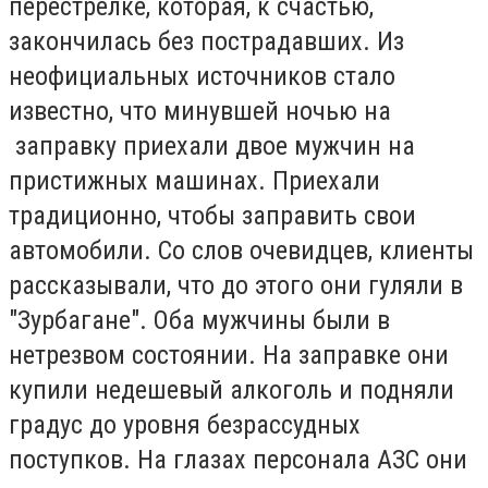
перестрелке, которая, к счастью,
закончилась без пострадавших. Из
неофициальных источников стало
известно, что минувшей ночью на
заправку приехали двое мужчин на
пристижных машинах. Приехали
традиционно, чтобы заправить свои
автомобили. Со слов очевидцев, клиенты
рассказывали, что до этого они гуляли в
"Зурбагане". Оба мужчины были в
нетрезвом состоянии. На заправке они
купили недешевый алкоголь и подняли
градус до уровня безрассудных
поступков. На глазах персонала АЗС они