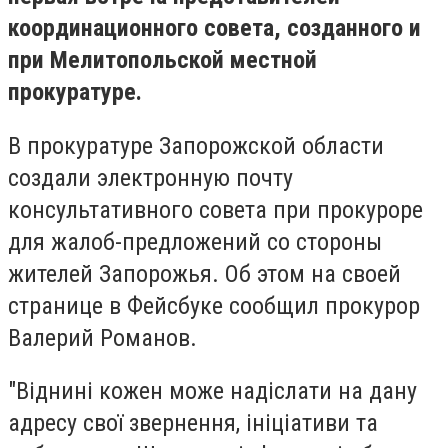
координационного совета, созданного и
при Мелитопольской местной
прокуратуре.
В прокуратуре Запорожской области
создали электронную почту
консультативного совета при прокуроре
для жалоб-предложений со стороны
жителей Запорожья. Об этом на своей
странице в Фейсбуке сообщил прокурор
Валерий Романов.
"Віднині кожен може надіслати на дану
адресу свої звернення, ініціативи та