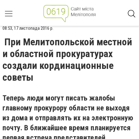
08:53, 17 листопада 2016 р.
При Мелитопольской местной
и областной прокуратурах
создали кординационные
советы
Теперь люди могут писать жалобы
главному прокурору области не выходя
из дома и отправлять их на электронную
почту. В ближайшее время планируется
первая встреча представителей