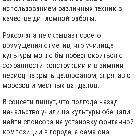
использованием различных техник в
качестве дипломной работы.
Роксолана не скрывает своего
возмущения отметив, что училище
культуры могло бы побеспокоиться о
сохранности конструкции и в зимний
период накрыть целлофаном, спрятав от
морозов и местных вандалов.
В соцсети пишут, что полгода назад
начальство училища культуры обещали
найти спонсора на установку фонтанной
композиции в городе, а сама она