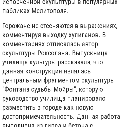
испорченной скульптуры в популярных
пабликах Мелитополя.
Горожане не стесняются в выражениях,
комментируя выходку хулиганов. В
комментариях отписалась автор
скульптуры Роксолана. Выпускница
училища культуры рассказала, что
данная конструкция являлась
центральным фрагментом скульптуры
"Фонтана судьбы Мойры", которую
руководство училища планировало
разместить в городе как новую
достопримечательность. Данная работа
выполнена из гипса и бетона с