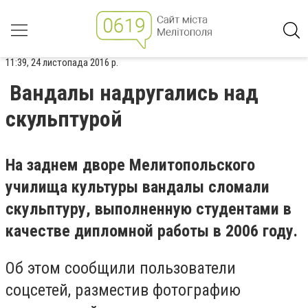
11:39, 24 листопада 2016 р.
Вандалы надругались над
скульптурой
На заднем дворе Мелитопольского
училища культуры вандалы сломали
скульптуру, выполненную студентами в
качестве дипломной работы в 2006 году.
Об этом сообщили пользователи
соцсетей, разместив фотографию