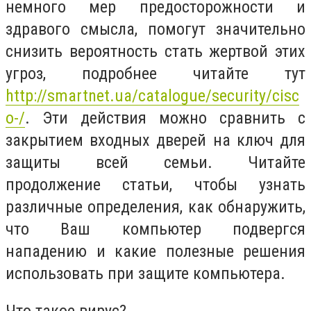
немного мер предосторожности и
здравого смысла, помогут значительно
снизить вероятность стать жертвой этих
угроз, подробнее читайте тут
http://smartnet.ua/catalogue/security/cisc
o-/
. Эти действия можно сравнить с
закрытием входных дверей на ключ для
защиты всей семьи. Читайте
продолжение статьи, чтобы узнать
различные определения, как обнаружить,
что Ваш компьютер подвергся
нападению и какие полезные решения
использовать при защите компьютера.
Что такое вирус?