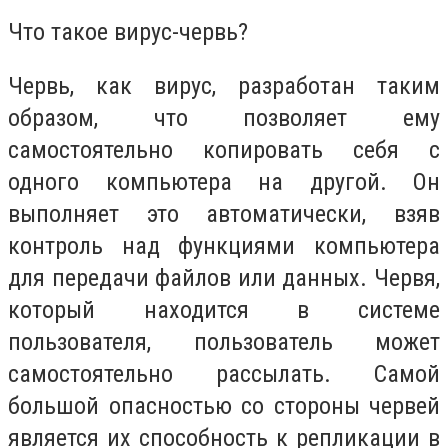
Что такое вирус-червь?
Червь, как вирус, разработан таким
образом, что позволяет ему
самостоятельно копировать себя с
одного компьютера на другой. Он
выполняет это автоматически, взяв
контроль над функциями компьютера
для передачи файлов или данных. Червя,
который находится в системе
пользователя, пользователь может
самостоятельно рассылать. Самой
большой опасностью со стороны червей
является их способность к репликации в