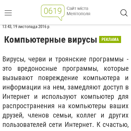
13:43, 19 листопада 2016 р.
Компьютерные вирусы
РЕКЛАМА
Вирусы, черви и троянские программы -
это вредоносные программы, которые
вызывают повреждение компьютера и
информации на нем, замедляют доступ в
Интернет и используют компьютер для
распространения на компьютеры ваших
друзей, членов семьи, коллег и других
пользователей сети Интернет. К счастью,