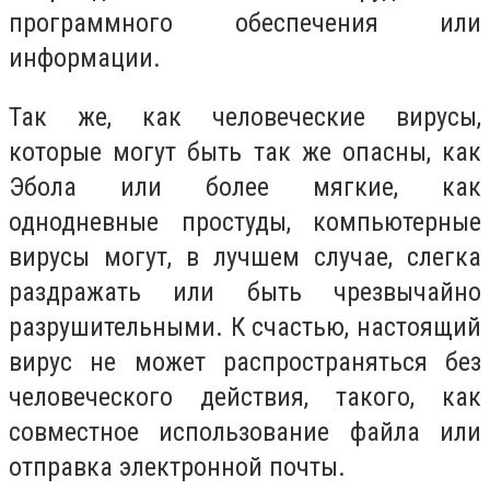
программного обеспечения или
информации.
Так же, как человеческие вирусы,
которые могут быть так же опасны, как
Эбола или более мягкие, как
однодневные простуды, компьютерные
вирусы могут, в лучшем случае, слегка
раздражать или быть чрезвычайно
разрушительными. К счастью, настоящий
вирус не может распространяться без
человеческого действия, такого, как
совместное использование файла или
отправка электронной почты.