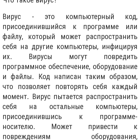
Вирус - это компьютерный код,
присоединившийся к программе или
файлу, который может распространить
себя на другие компьютеры, инфицируя
их. Вирусы могут повредить
программное обеспечение, оборудование
и файлы. Код написан таким образом,
что позволяет повторять себя каждый
момент. Вирус пытается распространить
себя на остальные компьютеры,
присоединившись к программе-
носителю. Может привести к
повреждениям оборудования,