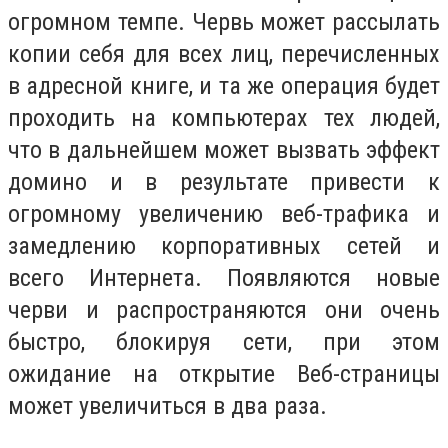
огромном темпе. Червь может рассылать
копии себя для всех лиц, перечисленных
в адресной книге, и та же операция будет
проходить на компьютерах тех людей,
что в дальнейшем может вызвать эффект
домино и в результате привести к
огромному увеличению веб-трафика и
замедлению корпоративных сетей и
всего Интернета. Появляются новые
черви и распространяются они очень
быстро, блокируя сети, при этом
ожидание на открытие Веб-страницы
может увеличиться в два раза.