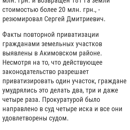
млн. грн. и возвращен 181 га земли
стоимостью более 20 млн. грн., -
резюмировал Сергей Дмитриевич.
Факты повторной приватизации
гражданами земельных участков
выявлены в Акимовском районе.
Несмотря на то, что действующее
законодательство разрешает
приватизировать один участок, граждане
умудрялись это делать два, три и даже
четыре раза. Прокуратурой было
направлено в суд четыре иска и все они
удовлетворены судом.