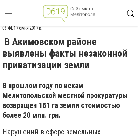
08:44, 17 січня 2017 р.
В Акимовском районе
выявлены факты незаконной
приватизации земли
В прошлом году по искам
Мелитопольской местной прокуратуры
возвращен 181 га земли стоимостью
более 20 млн. грн.
Нарушений в сфере земельных