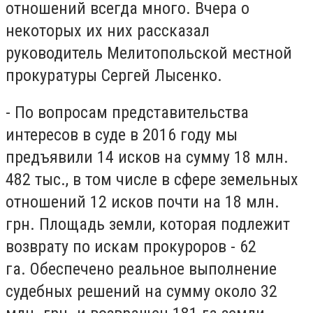
отношений всегда много. Вчера о
некоторых их них рассказал
руководитель Мелитопольской местной
прокуратуры Сергей Лысенко.
- По вопросам представительства
интересов в суде в 2016 году мы
предъявили 14 исков на сумму 18 млн.
482 тыс., в том числе в сфере земельных
отношений 12 исков почти на 18 млн.
грн. Площадь земли, которая подлежит
возврату по искам прокуроров - 62
га. Обеспечено реальное выполнение
судебных решений на сумму около 32