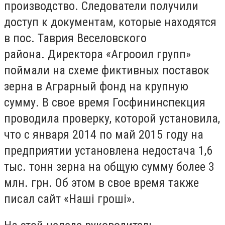
производство. Следователи получили
доступ к документам, которые находятся
в пос. Таврия Веселовского
района. Директора «Агрооил групп»
поймали на схеме фиктивных поставок
зерна в Аграрный фонд на крупную
сумму. В свое время Госфининспекция
проводила проверку, которой установила,
что с января 2014 по май 2015 году на
предприятии установлена недостача 1,6
тыс. тонн зерна на общую сумму более 3
млн. грн. Об этом в свое время также
писал сайт «Нашi грошi».