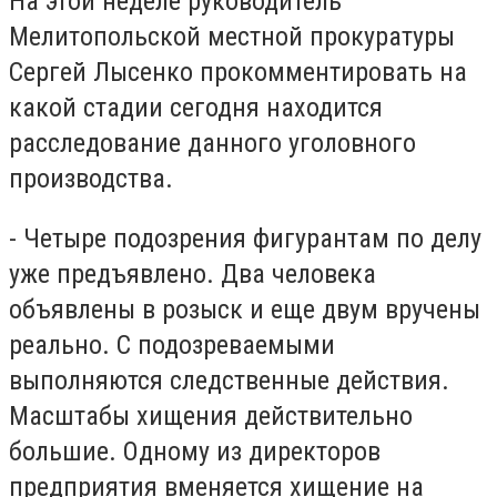
На этой неделе руководитель
Мелитопольской местной прокуратуры
Сергей Лысенко прокомментировать на
какой стадии сегодня находится
расследование данного уголовного
производства.
- Четыре подозрения фигурантам по делу
уже предъявлено. Два человека
объявлены в розыск и еще двум вручены
реально. С подозреваемыми
выполняются следственные действия.
Масштабы хищения действительно
большие. Одному из директоров
предприятия вменяется хищение на