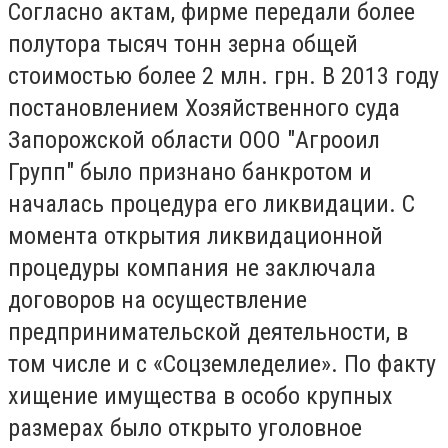
Согласно актам, фирме передали более
полутора тысяч тонн зерна общей
стоимостью более 2 млн. грн. В 2013 году
постановлением Хозяйственного суда
Запорожской области ООО "Агрооил
Групп" было признано банкротом и
началась процедура его ликвидации. С
момента открытия ликвидационной
процедуры компания не заключала
договоров на осуществление
предпринимательской деятельности, в
том числе и с «Соцземледелие». По факту
хищение имущества в особо крупных
размерах было открыто уголовное