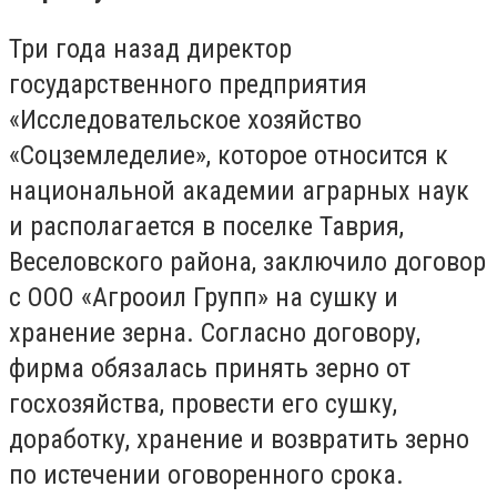
Три года назад директор
государственного предприятия
«Исследовательское хозяйство
«Соцземледелие», которое относится к
национальной академии аграрных наук
и располагается в поселке Таврия,
Веселовского района, заключило договор
с ООО «Агрооил Групп» на сушку и
хранение зерна. Согласно договору,
фирма обязалась принять зерно от
госхозяйства, провести его сушку,
доработку, хранение и возвратить зерно
по истечении оговоренного срока.