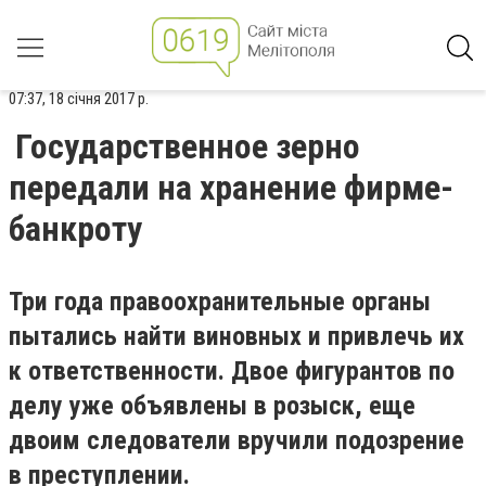
07:37, 18 січня 2017 р.
Государственное зерно
передали на хранение фирме-
банкроту
Три года правоохранительные органы
пытались найти виновных и привлечь их
к ответственности. Двое фигурантов по
делу уже объявлены в розыск, еще
двоим следователи вручили подозрение
в преступлении.