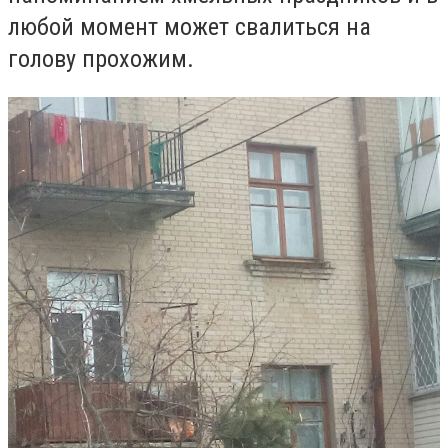
любой момент может свалиться на
голову прохожим.