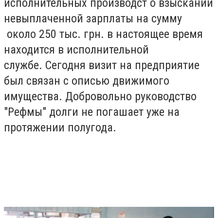
исполнительных производст о взыскании
невыплаченной зарплаты на сумму
около 250 тыс. грн. в настоящее время
находится в исполнительной
службе. Сегодня визит на предприятие
был связан с описью движимого
имущества. Добровольно руководство
"Рефмы" долги не погашает уже на
протяжении полугода.