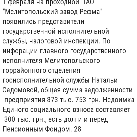
1 февраля на проходной ПАО
"Мелитопольский завод Рефма"
появились представители
государственной исполнительной
службы, налоговой инспекции. По
инфорации главного государственного
исполнителя Мелитопольского
горрайонного отделения
госисполнительной службы Натальи
Садомовой, общая сумма задолженности
предприятия 873 тыс. 753 грн. Недоимка
Единого социального взноса составляет
300 тыс. грн., есть долги и перед
Пенсионным Фондом. 28