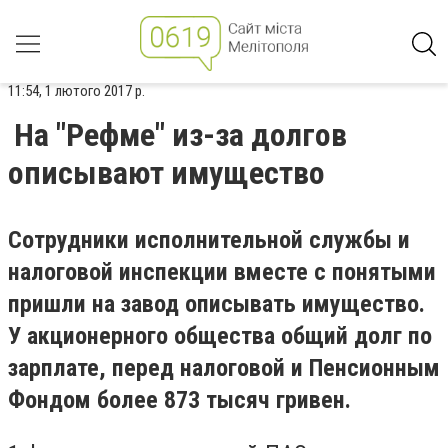
11:54, 1 лютого 2017 р.
На "Рефме" из-за долгов
описывают имущество
Сотрудники исполнительной службы и
налоговой инспекции вместе с понятыми
пришли на завод описывать имущество.
У акционерного общества общий долг по
зарплате, перед налоговой и Пенсионным
Фондом более 873 тысяч гривен.