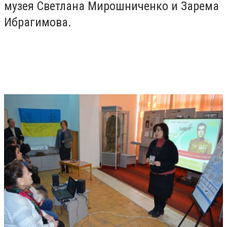
музея Светлана Мирошниченко и Зарема
Ибрагимова.