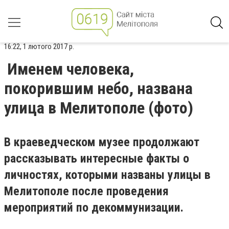
16:22, 1 лютого 2017 р.
Именем человека,
покорившим небо, названа
улица в Мелитополе (фото)
В краеведческом музее продолжают
рассказывать интересные факты о
личностях, которыми названы улицы в
Мелитополе после проведения
мероприятий по декоммунизации.