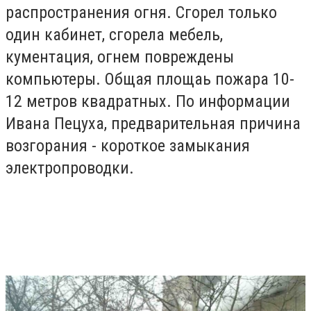
распространения огня. Сгорел только
один кабинет, сгорела мебель,
кументация, огнем повреждены
компьютеры. Общая площаь пожара 10-
12 метров квадратных. По информации
Ивана Пецуха, предварительная причина
возгорания - короткое замыкания
электропроводки.