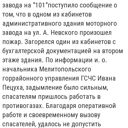
завода на "101"поступило сообщение о
том, что в одном из кабинетов
административного здания моторного
завода на ул. А. Невского произошел
пожар. Загорелся один из кабинетов с
бухгалтерской документацией на втором
этаже здания. По информации и. о.
начальника Мелитопольского
горрайонного управления ГСЧС Ивана
Пецуха, задымление было сильным,
спасателям пришлось работать в
противогазах. Благодаря оперативной
работе и своевременному вызову
спасателей, удалось не допустить