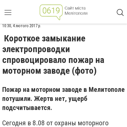
10:30, 4 лютого 2017 р.
Короткое замыкание
электропроводки
спровоцировало пожар на
моторном заводе (фото)
Пожар на моторном заводе в Мелитополе
потушили. Жертв нет, ущерб
подсчитывается.
Сегодня в 8.08 от охраны моторного