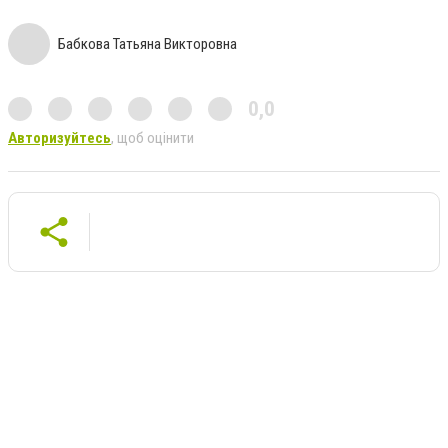
Бабкова Татьяна Викторовна
0,0
Авторизуйтесь
, щоб оцінити