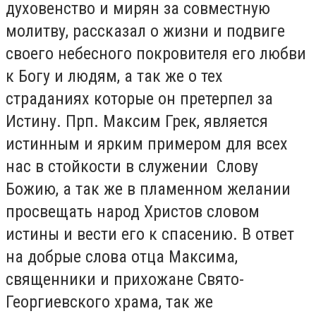
духовенство и мирян за совместную
молитву, рассказал о жизни и подвиге
своего небесного покровителя его любви
к Богу и людям, а так же о тех
страданиях которые он претерпел за
Истину. Прп. Максим Грек, является
истинным и ярким примером для всех
нас в стойкости в служении Слову
Божию, а так же в пламенном желании
просвещать народ Христов словом
истины и вести его к спасению. В ответ
на добрые слова отца Максима,
священники и прихожане Свято-
Георгиевского храма, так же