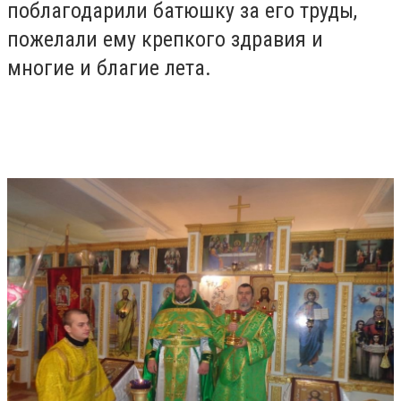
поблагодарили батюшку за его труды,
пожелали ему крепкого здравия и
многие и благие лета.