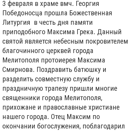
3 февраля в храме вмч. Георгия
Победоносца прошла Божественная
Литургия в честь дня памяти
приподобного Максима Грека. Данный
святой является небесным покровителем
благочинного церквей города
Мелитополя протоиерея Максима
Смирнова. Поздравить батюшку и
разделить совместную службу и
праздничную трапезу пришли многие
священники города Мелитополя,
прихожане и православные христиане
нашего города. Отец Максим по
окончании богослужения, поблагодарил