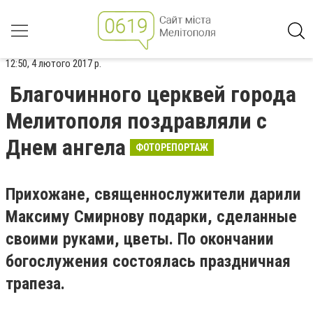
12:50, 4 лютого 2017 р.
Благочинного церквей города
Мелитополя поздравляли с
Днем ангела
ФОТОРЕПОРТАЖ
Прихожане, священнослужители дарили
Максиму Смирнову подарки, сделанные
своими руками, цветы. По окончании
богослужения состоялась праздничная
трапеза.