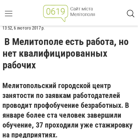
13:52, 6 лютого 2017 р.
В Мелитополе есть работа, но
нет квалифицированных
рабочих
Мелитопольский городской центр
занятости по заявкам работодателей
проводит профобучение безработных. В
январе более ста человек завершили
обучение, 37 проходили уже стажировку
на предприятиях.