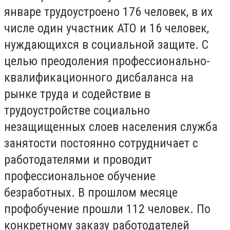
январе трудоустроено 176 человек, в их
числе один участник АТО и 16 человек,
нуждающихся в социальной защите. С
целью преодоления профессионально-
квалификационного дисбаланса на
рынке труда и содействие в
трудоустройстве социально
незащищенных слоев населения служба
занятости постоянно сотрудничает с
работодателями и проводит
профессиональное обучение
безработных. В прошлом месяце
профобучение прошли 112 человек. По
конкретному заказу работодателей