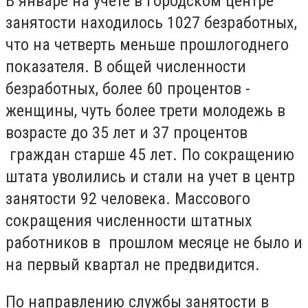
В январе на учете в городском центре
занятости находилось 1027 безработных,
что на четверть меньше прошлогоднего
показателя. В общей численности
безработных, более 60 процентов -
женщины, чуть более трети молодежь в
возрасте до 35 лет и 37 процентов
граждан старше 45 лет. По сокращению
штата уволились и стали на учет в центр
занятости 92 человека. Массового
сокращения численности штатных
работников в прошлом месяце не было и
на первый квартал не предвидится.
По направлению службы занятости в