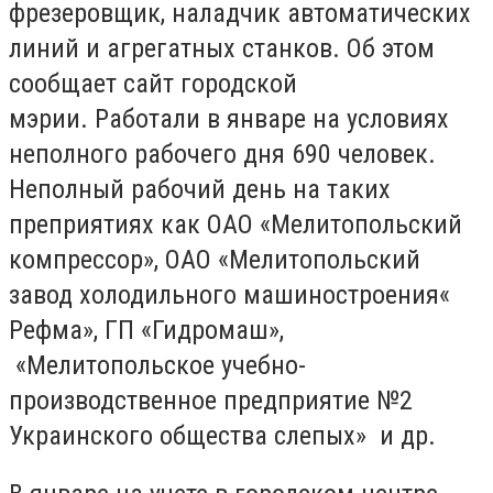
фрезеровщик, наладчик автоматических
линий и агрегатных станков. Об этом
сообщает сайт городской
мэрии. Работали в январе на условиях
неполного рабочего дня 690 человек.
Неполный рабочий день на таких
преприятиях как ОАО «Мелитопольский
компрессор», ОАО «Мелитопольский
завод холодильного машиностроения«
Рефма», ГП «Гидромаш»,
«Мелитопольское учебно-
производственное предприятие №2
Украинского общества слепых» и др.