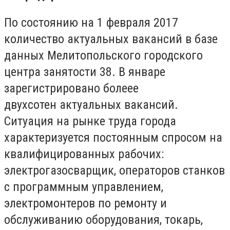
По состоянию на 1 февраля 2017
количество актуальных вакансий в базе
данных Мелитопольского городского
центра занятости 38. В январе
зарегистрировано болеее
двухсотен актуальных вакансий.
Ситуация на рынке труда города
характеризуется постоянным спросом на
квалифицированных рабочих:
электрогазосварщик, операторов станков
с программным управлением,
электромонтеров по ремонту и
обслуживанию оборудования, токарь,