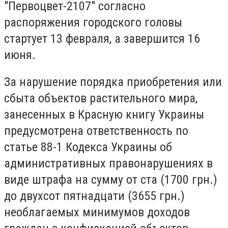
"Первоцвет-2107" согласно
распоряжения городского головы
стартует 13 февраля, а завершится 16
июня.
За нарушение порядка приобретения или
сбыта объектов растительного мира,
занесенных в Красную книгу Украины
предусмотрена ответственность по
статье 88-1 Кодекса Украины об
административных правонарушениях в
виде штрафа на сумму от ста (1700 грн.)
до двухсот пятнадцати (3655 грн.)
необлагаемых минимумов доходов