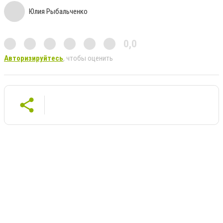
Юлия Рыбальченко
0,0
Авторизируйтесь
, чтобы оценить