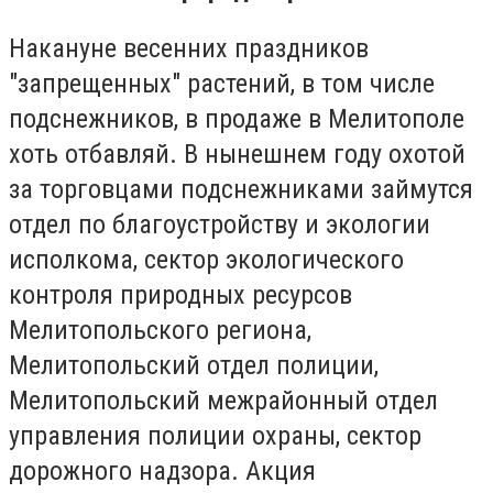
Накануне весенних праздников
"запрещенных" растений, в том числе
подснежников, в продаже в Мелитополе
хоть отбавляй. В нынешнем году охотой
за торговцами подснежниками займутся
отдел по благоустройству и экологии
исполкома, сектор экологического
контроля природных ресурсов
Мелитопольского региона,
Мелитопольский отдел полиции,
Мелитопольский межрайонный отдел
управления полиции охраны, сектор
дорожного надзора. Акция