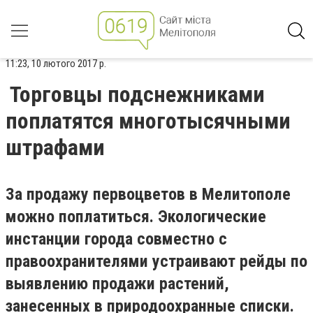
11:23, 10 лютого 2017 р.
Торговцы подснежниками
поплатятся многотысячными
штрафами
За продажу первоцветов в Мелитополе
можно поплатиться. Экологические
инстанции города совместно с
правоохранителями устраивают рейды по
выявлению продажи растений,
занесенных в природоохранные списки.