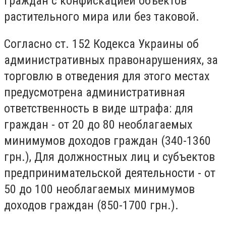
граждан с конфискацией объектов
растительного мира или без таковой.
Согласно ст. 152 Кодекса Украины об
административных правонарушениях, за
торговлю в отведения для этого местах
предусмотрена административная
ответственность в виде штрафа: для
граждан - от 20 до 80 необлагаемых
минимумов доходов граждан (340-1360
грн.), Для должностных лиц и субъектов
предпринимательской деятельности - от
50 до 100 необлагаемых минимумов
доходов граждан (850-1700 грн.).