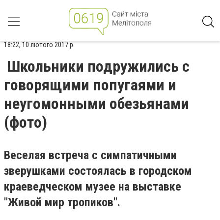
18:22, 10 лютого 2017 р.
Школьники подружились с
говорящими попугаями и
неугомонными обезьянами
(фото)
Веселая встреча с симпатичными
зверушками состоялась в городском
краеведческом музее на выставке
"Живой мир тропиков".