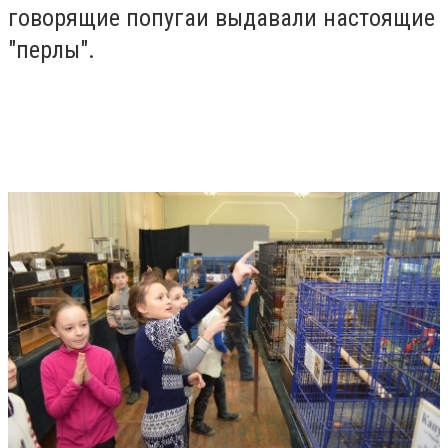
говорящие попугаи выдавали настоящие
"перлы".