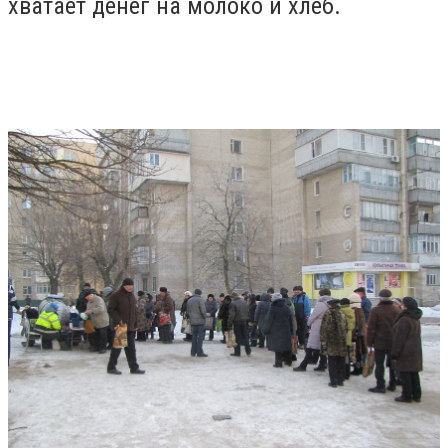
хватает денег на молоко и хлеб.