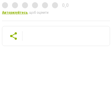
0,0
Авторизуйтесь
, щоб оцінити