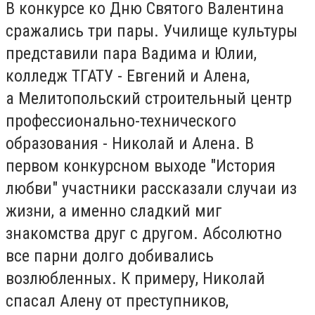
В конкурсе ко Дню Святого Валентина
сражались три пары. Училище культуры
представили пара Вадима и Юлии,
колледж ТГАТУ - Евгений и Алена,
а Мелитопольский строительный центр
профессионально-технического
образования - Николай и Алена. В
первом конкурсном выходе "История
любви" участники рассказали случаи из
жизни, а именно сладкий миг
знакомства друг с другом. Абсолютно
все парни долго добивались
возлюбленных. К примеру, Николай
спасал Алену от преступников,