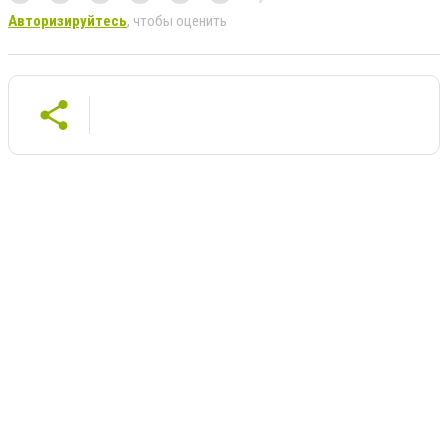
Авторизируйтесь
, чтобы оценить