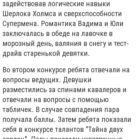
задействовав логические навыки
Шерлока Холмса и сверхспособности
Супермена. Романтика Вадима и Юли
заключалась в обеде на лавочке в
морозный день, валяния в снегу и тест-
драйв старенькой девятки.
Во втором конкурсе ребята отвечали на
вопросы ведущих. Девушки
разместились за спинами кавалеров и
отвечали на вопросы с помощью
табличек. В случае совпадения пара
получала баллы. Затем ребята показали
себя в конкурсе талантов "Тайна двух