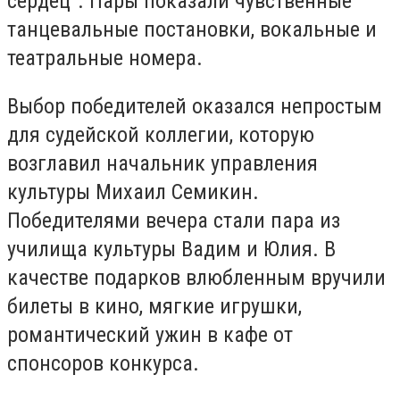
сердец". Пары показали чувственные
танцевальные постановки, вокальные и
театральные номера.
Выбор победителей оказался непростым
для судейской коллегии, которую
возглавил начальник управления
культуры Михаил Семикин.
Победителями вечера стали пара из
училища культуры Вадим и Юлия. В
качестве подарков влюбленным вручили
билеты в кино, мягкие игрушки,
романтический ужин в кафе от
спонсоров конкурса.