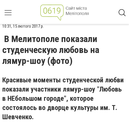
10:31, 15 лютого 2017 р.
В Мелитополе показали
студенческую любовь на
лямур-шоу (фото)
Красивые моменты студенческой любви
показали участники лямур-шоу "Любовь
в НЕбольшом городе", которое
состоялось во дворце культуры им. Т.
Шевченко.