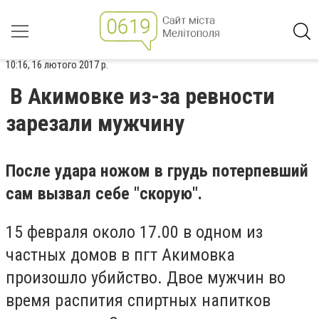
10:16, 16 лютого 2017 р.
В Акимовке из-за ревности
зарезали мужчину
После удара ножом в грудь потерпевший
сам вызвал себе "скорую".
15 февраля около 17.00 в одном из
частных домов в пгт Акимовка
произошло убийство. Двое мужчин во
время распития спиртных напитков