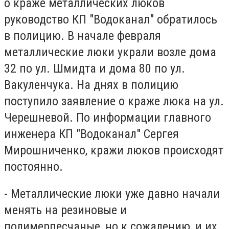
о краже металлических люков
руководство КП "Водоканал" обратилось
в полицию. В начале февраля
металлические люки украли возле дома
32 по ул. Шмидта и дома 80 по ул.
Вакуленчука. На днях в полицию
поступило заявление о краже люка на ул.
Черешневой. По информации главного
инженера КП "Водоканал" Сергея
Мирошниченко, кражи люков происходят
постоянно.
- Металлические люки уже давно начали
менять на резиновые и
полимерпесчаные, но к сожалению, и их