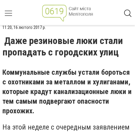
11:20, 16 лютого 2017 р.
Даже резиновые люки стали
пропадать с городских улиц
Коммунальные службы устали бороться
с охотниками за металлом и хулиганами,
которые крадут канализационные люки и
тем самым подвергают опасности
прохожих.
На этой неделе с очередным заявлением