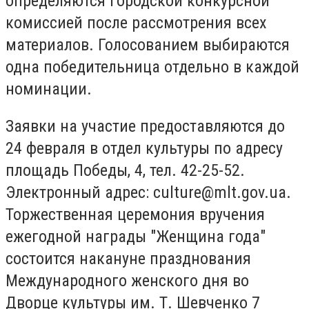
определяются городской конкурсной
комиссией после рассмотрения всех
материалов. Голосованием выбираются
одна победительница отдельно в каждой
номинации.
Заявки на участие предоставляются до
24 февраля в отдел культуры по адресу
площадь Победы, 4, тел. 42-25-52.
Электронный адрес:
culture@mlt.gov.ua
.
Торжественная церемония вручения
ежегодной награды "Женщина года"
состоится накануне празднования
Международного женского дня во
Дворце культуры им. Т. Шевченко 7