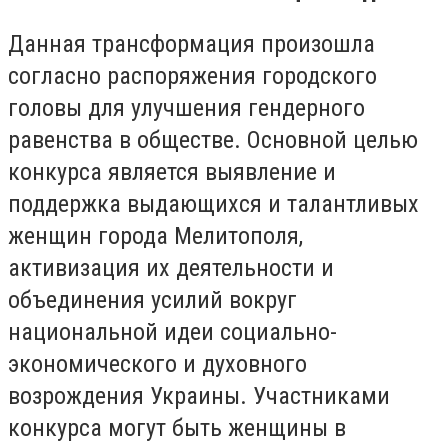
Данная трансформация произошла
согласно распоряжения городского
головы для улучшения гендерного
равенства в обществе. Основной целью
конкурса является выявление и
поддержка выдающихся и талантливых
женщин города Мелитополя,
активизация их деятельности и
объединения усилий вокруг
национальной идеи социально-
экономического и духовного
возрождения Украины. Участниками
конкурса могут быть женщины в