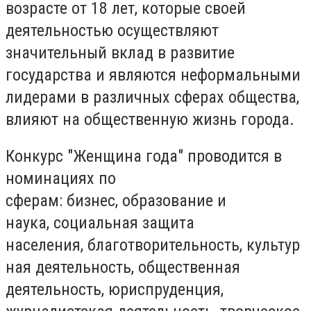
возрасте от 18 лет, которые своей
деятельностью осуществляют
значительный вклад в развитие
государства и являются неформальными
лидерами в различных сферах общества,
влияют на общественную жизнь города.
Конкурс "Женщина года" проводится в
номинациях по
сферам: бизнес, образование и
наука, социальная защита
населения, благотворительность, культур
ная деятельность, общественная
деятельность, юриспруденция,