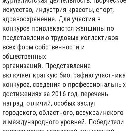
журналистская деятельность, творческое
искусство, индустрия красоты, спорт,
здравоохранение. Для участия в
конкурсе привлекаются женщины по
представлению трудовых коллективов
всех форм собственности и
общественных
организаций. Представление
включает краткую биографию участника
конкурса, сведения о профессиональных
достижениях за 2016 год, перечень
наград, отличий, особых заслуг
городского, областного, всеукраинского
и международного уровней. Победители