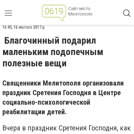
16:45, 16 лютого 2017 р.
Благочинный подарил
маленьким подопечным
полезные вещи
Священники Мелитополя организовали
праздник Сретения Господня в Центре
социально-психологической
реабилитации детей.
Вчера в праздник Сретения Господня, как