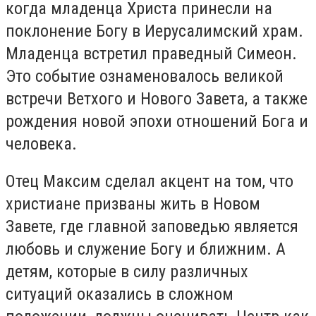
когда младенца Христа принесли на
поклонение Богу в Иерусалимский храм.
Младенца встретил праведный Симеон.
Это событие ознаменовалось великой
встречи Ветхого и Нового Завета, а также
рождения новой эпохи отношений Бога и
человека.
Отец Максим сделал акцент на том, что
христиане призваны жить в Новом
Завете, где главной заповедью является
любовь и служение Богу и ближним. А
детям, которые в силу различных
ситуаций оказались в сложном