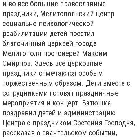
и во все большие православные
праздники, Мелитопольский центр
социально-психологической
реабилитации детей посетил
благочинный церквей города
Мелитополя протоиерей Максим
Смирнов. Здесь все церковные
праздники отмечаются особым
торжественным образом. Дети вместе с
сотрудниками готовят праздничные
мероприятия и концерт. Батюшка
поздравил детей и администрацию
Центра с праздником Сретения Господня,
рассказав о евангельском событии,