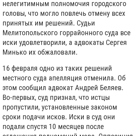
нелегитимным полномочия городского
головы, что могло повлечь отмену всех
принятых им решений. Судьи
Мелитопольского горрайонного суда все
иски удовлетворили, а адвокаты Сергея
Минько их обжаловали.
16 февраля одно из таких решений
местного суда апелляция отменила. Об
этом сообщил адвокат Андрей Беляев.
Во-первых, суд признал, что истцы
пропустили, установленные законом
сроки подачи исков. Иски в суд они
подали спустя 10 месяцев после