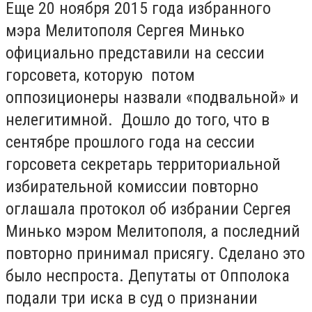
Еще 20 ноября 2015 года избранного
мэра Мелитополя Сергея Минько
официально представили на сессии
горсовета, которую потом
оппозиционеры назвали «подвальной» и
нелегитимной. Дошло до того, что в
сентябре прошлого года на сессии
горсовета секретарь территориальной
избирательной комиссии повторно
оглашала протокол об избрании Сергея
Минько мэром Мелитополя, а последний
повторно принимал присягу. Сделано это
было неспроста. Депутаты от Опполока
подали три иска в суд о признании