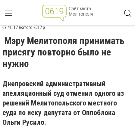
09:41, 17 лютого 2017 р.
Мэру Мелитополя принимать
присягу повторно было не
нужно
Днепровский административный
апелляционный суд отменил одного из
решений Мелитопольского местного
суда по иску депутата от Оппоблока
Ольги Русило.