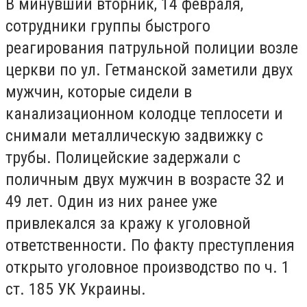
В минувший вторник, 14 февраля,
сотрудники группы быстрого
реагирования патрульной полиции возле
церкви по ул. Гетманской заметили двух
мужчин, которые сидели в
канализационном колодце теплосети и
снимали металлическую задвижку с
трубы. Полицейские задержали с
поличным двух мужчин в возрасте 32 и
49 лет. Один из них ранее уже
привлекался за кражу к уголовной
ответственности. По факту преступления
открыто уголовное производство по ч. 1
ст. 185 УК Украины.