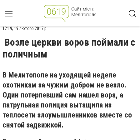
12:19, 19 лютого 2017 р.
Возле церкви воров поймали с
поличным
В Мелитополе на уходящей неделе
охотникам за чужим добром не везло.
Один потерпевший сам нашел вора, а
патрульная полиция вытащила из
теплосети злоумышленников вместе со
снятой задвижкой.