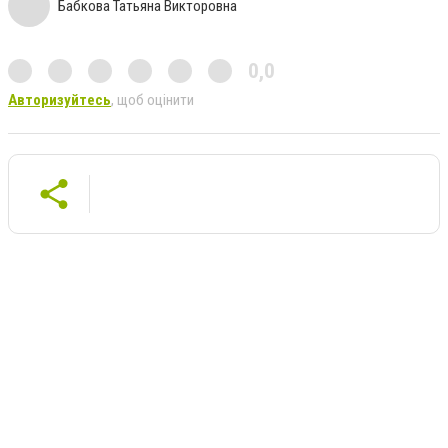
Бабкова Татьяна Викторовна
0,0
Авторизуйтесь
, щоб оцінити