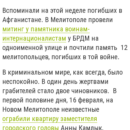
Вспоминали на этой неделе погибших в
Афганистане. В Мелитополе провели
митинг у памятника воинам-
интернационалистам
у БРДМ на
одноименной улице и почтили память 12
мелитопольцев, погибших в той войне.
В криминальном мире, как всегда, было
неспокойно. В один день жертвами
грабителей стало двое чиновников. В
первой половине дня, 16 февраля, на
Новом Мелитополе неизвестные
ограбили квартиру заместителя
городского головы
Анны Камлык,