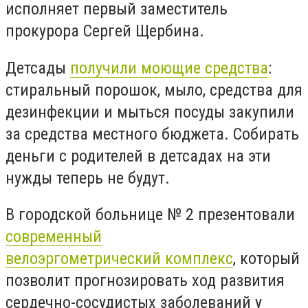
исполняет первый заместитель
прокурора Сергей Щербина.
Детсады
получили моющие средства
:
стиральный порошок, мыло, средства для
дезинфекции и мыться посуды закупили
за средства местного бюджета. Собирать
деньги с родителей в детсадах на эти
нужды теперь не будут.
В городской больнице № 2 презентовали
современный
велоэргометрический комплекс
, который
позволит прогнозировать ход развития
сердечно-сосудистых заболеваний у