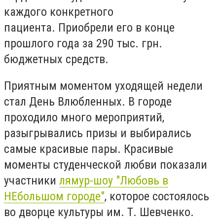
каждого конкретного
пациента. Приобрели его в конце
прошлого года за 290 тыс. грн.
бюджетных средств.
Приятным моментом уходящей недели
стал День Влюбленных. В городе
проходило много мероприятий,
разыгрывались призы и выбирались
самые красивые пары. Красивые
моменты студенческой любви показали
участники
лямур-шоу "Любовь в
НЕбольшом городе"
, которое состоялось
во дворце культуры им. Т. Шевченко.