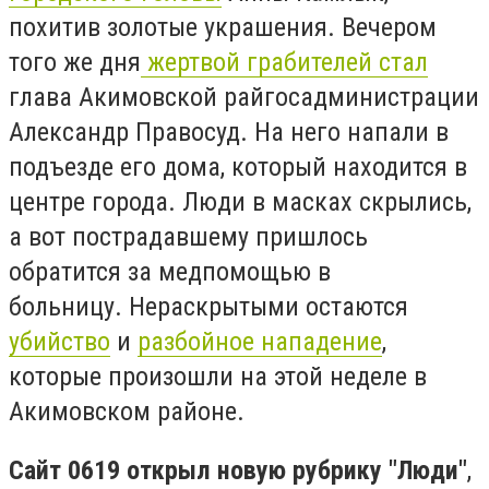
похитив золотые украшения. Вечером
того же дня
жертвой грабителей стал
глава Акимовской райгосадминистрации
Александр Правосуд. На него напали в
подъезде его дома, который находится в
центре города. Люди в масках скрылись,
а вот пострадавшему пришлось
обратится за медпомощью в
больницу. Нераскрытыми остаются
убийство
и
разбойное нападение
,
которые произошли на этой неделе в
Акимовском районе.
Сайт 0619 открыл новую рубрику "Люди"
,