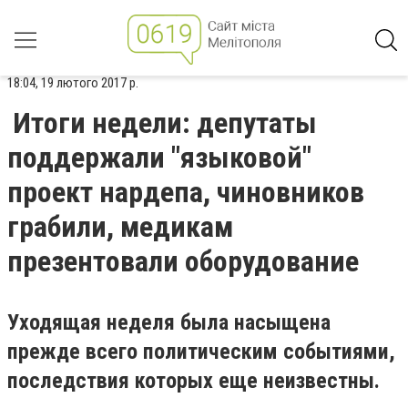
18:04, 19 лютого 2017 р.
Итоги недели: депутаты
поддержали "языковой"
проект нардепа, чиновников
грабили, медикам
презентовали оборудование
Уходящая неделя была насыщена
прежде всего политическим событиями,
последствия которых еще неизвестны.