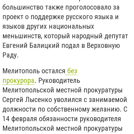
большинство также проголосовало за
проект о поддержке русского языка и
языков других национальных
меньшинств, который народный депутат
Евгений Балицкий подал в Верховную
Раду.
Мелитополь остался
без
прокурора
. Руководитель
Мелитопольской местной прокуратуры
Сергей Лысенко уволился с занимаемой
должности по собственному желанию. С
14 февраля обязанности руководителя
Мелитопольской местной прокуратуры