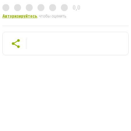
0,0
Авторизируйтесь
, чтобы оценить