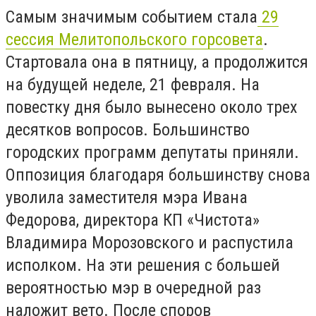
Самым значимым событием стала
29
сессия Мелитопольского горсовета
.
Стартовала она в пятницу, а продолжится
на будущей неделе, 21 февраля. На
повестку дня было вынесено около трех
десятков вопросов. Большинство
городских программ депутаты приняли.
Оппозиция благодаря большинству снова
уволила заместителя мэра Ивана
Федорова, директора КП «Чистота»
Владимира Морозовского и распустила
исполком. На эти решения с большей
вероятностью мэр в очередной раз
наложит вето. После споров