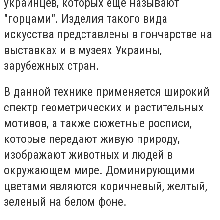
украинцев, которых еще называют
"горцами". Изделия такого вида
искусства представлены в гончарстве на
выставках и в музеях Украины,
зарубежных стран.
В данной технике применяется широкий
спектр геометрических и растительных
мотивов, а также сюжетные росписи,
которые передают живую природу,
изображают животных и людей в
окружающем мире. Доминирующими
цветами являются коричневый, желтый,
зеленый на белом фоне.