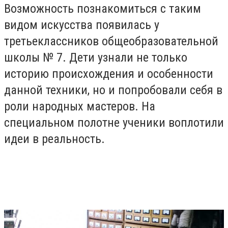
Возможность познакомиться с таким
видом искусства появилась у
третьеклассников общеобразовательной
школы № 7. Дети узнали не только
историю происхождения и особенности
данной техники, но и попробовали себя в
роли народных мастеров. На
специальном полотне ученики воплотили
идеи в реальность.