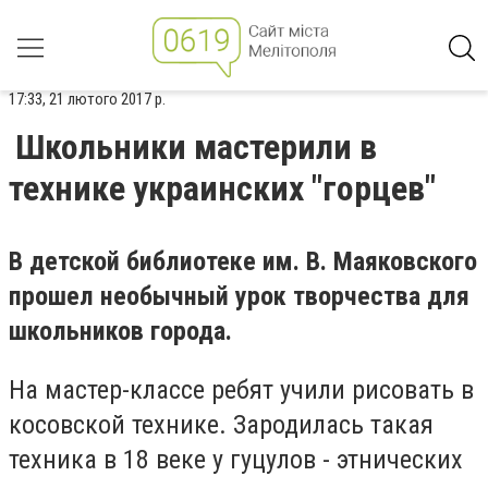
17:33, 21 лютого 2017 р.
Школьники мастерили в
технике украинских "горцев"
В детской библиотеке им. В. Маяковского
прошел необычный
урок творчества для
школьников города.
На мастер-классе ребят учили рисовать в
косовской технике. Зародилась такая
техника в 18 веке у гуцулов - этнических