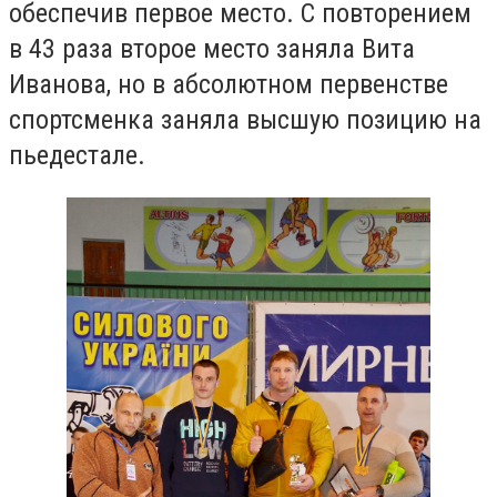
обеспечив первое место. С повторением
в 43 раза второе место заняла Вита
Иванова, но в абсолютном первенстве
спортсменка заняла высшую позицию на
пьедестале.