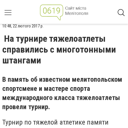
10:48, 22 лютого 2017 р.
На турнире тяжелоатлеты
справились с многотонными
штангами
В память об известном мелитопольском
спортсмене и мастере спорта
международного класса тяжелоатлеты
провели турнир.
Турнир по тяжелой атлетике памяти