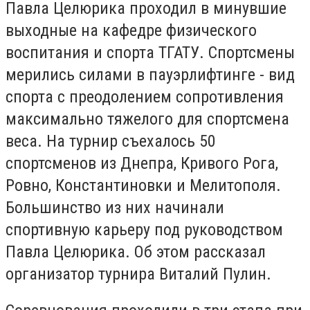
Павла Целюрика проходил в минувшие
выходные на кафедре физического
воспитания и спорта ТГАТУ. Спортсмены
мерились силами в пауэрлифтинге - вид
спорта с преодолением сопротивления
максимально тяжелого для спортсмена
веса. На турнир съехалось 50
спортсменов из Днепра, Кривого Рога,
Ровно, Константиновки и Мелитополя.
Большинство из них начинали
спортивную карьеру под руководством
Павла Целюрика. Об этом рассказал
организатор турнира Виталий Пулин.