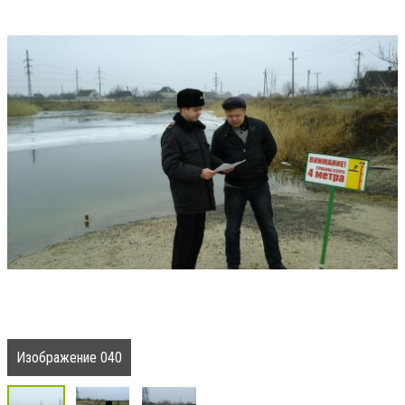
Изображение 040