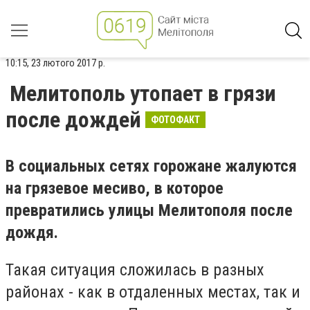
10:15, 23 лютого 2017 р.
Мелитополь утопает в грязи
после дождей
ФОТОФАКТ
В социальных сетях горожане жалуются
на грязевое месиво, в которое
превратились улицы Мелитополя после
дождя.
Такая ситуация сложилась в разных
районах - как в отдаленных местах, так и