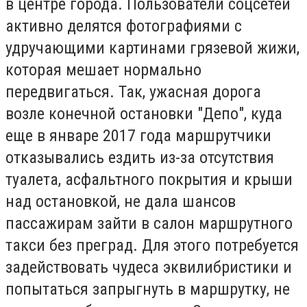
в центре города. Пользователи соцсетей
активно делятся фотографиями с
удручающими картинами грязевой жижи,
которая мешает нормально
передвигаться. Так, ужасная дорога
возле конечной остановки "Депо", куда
еще в январе 2017 года маршрутчики
отказывались ездить из-за отсутствия
туалета, асфальтного покрытия и крыши
над остановкой, не дала шансов
пассажирам зайти в салон маршрутного
такси без преград. Для этого потребуется
задействовать чудеса эквилибристики и
попытаться запрыгнуть в маршрутку, не