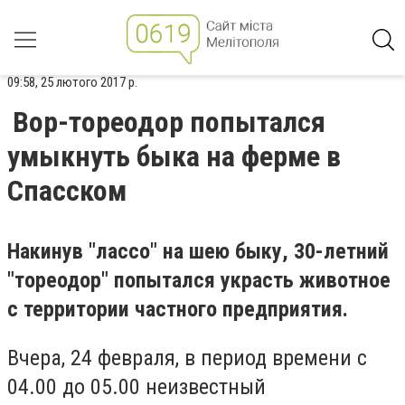
09:58, 25 лютого 2017 р.
Вор-тореодор попытался
умыкнуть быка на ферме в
Спасском
Накинув "лассо" на шею быку, 30-летний
"тореодор" попытался украсть животное
с территории частного предприятия.
Вчера, 24 февраля, в период времени с
04.00 до 05.00 неизвестный