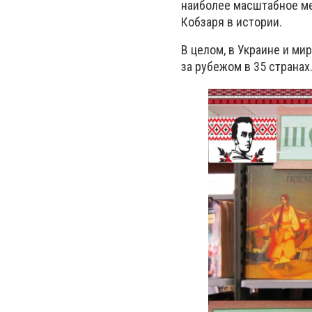
наиболее масштабное м
Кобзаря в истории.
В целом, в Украине и мир
за рубежом в 35 странах