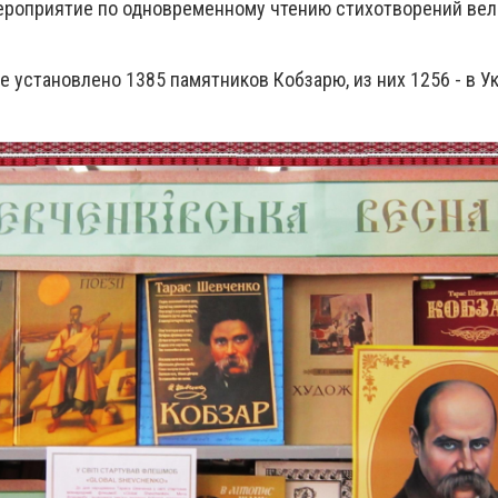
ероприятие по одновременному чтению стихотворений вел
е установлено 1385 памятников Кобзарю, из них 1256 - в Ук
.