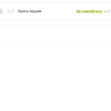
0,0
Оцініть першим
Авторизуйтесь
, щоб