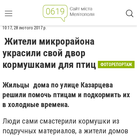
10:17, 28 лютого 2017 р.
Жители микрорайона
украсили свой двор
кормушками для птиц
ФОТОРЕПОРТАЖ
Жильцы дома по улице Казарцева
решили помочь птицам и подкормить их
в холодные времена.
Люди сами смастерили кормушки из
подручных материалов, а жители домов