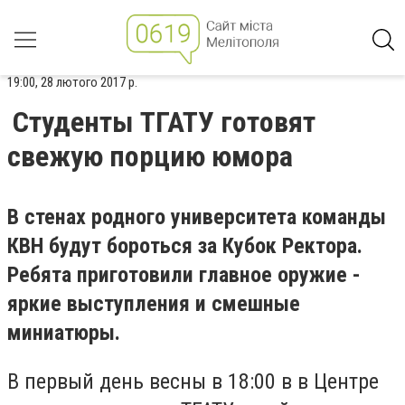
19:00, 28 лютого 2017 р.
Студенты ТГАТУ готовят
свежую порцию юмора
В стенах родного университета команды
КВН будут бороться за Кубок Ректора.
Ребята приготовили главное оружие -
яркие выступления и смешные
миниатюры.
В первый день весны в 18:00 в в Центре