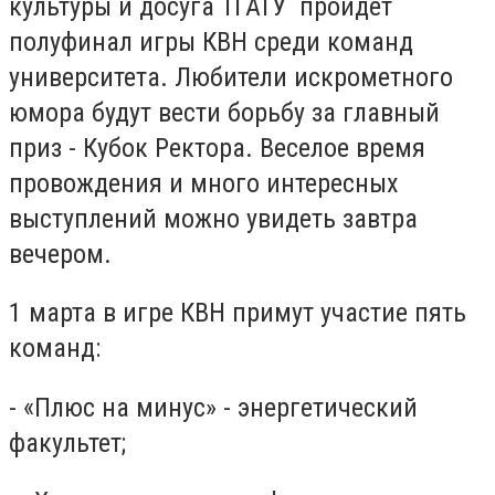
культуры и досуга ТГАТУ пройдет
полуфинал игры КВН среди команд
университета. Любители искрометного
юмора будут вести борьбу за главный
приз - Кубок Ректора. Веселое время
провождения и много интересных
выступлений можно увидеть завтра
вечером.
1 марта в игре КВН примут участие пять
команд:
- «Плюс на минус» - энергетический
факультет;