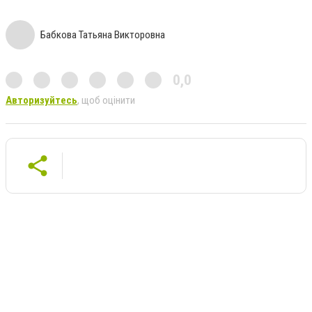
Бабкова Татьяна Викторовна
0,0
Авторизуйтесь
, щоб оцінити