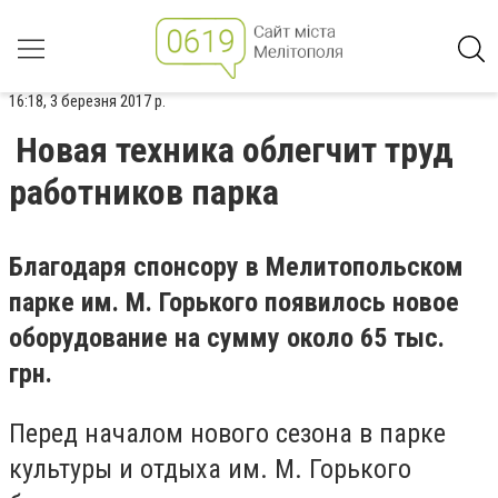
16:18, 3 березня 2017 р.
Новая техника облегчит труд
работников парка
Благодаря спонсору в Мелитопольском
парке им. М. Горького появилось новое
оборудование на сумму около 65 тыс.
грн.
Перед началом нового сезона в парке
культуры и отдыха им. М. Горького