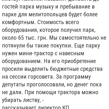
гостей парка музыку и пребывание в
парке для мелитопольцев будет более
комфортным. Стоимость всего
оборудования, которое получил парк,
около 65 тыс. грн. Мы самостоятельно не
потянули бы такие покупки. Еще парку
нужен мини-трактор с навесным
оборудованием. На его приобретение
просили выделить бюджетные средства
на сессии горсовета. За программу
депутаты проголосовали, но денег пока
не дали. При помощи трактора можно
убирать листву, -
рассказывает директор КП