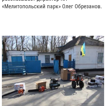
«Мелитопольский парк» Олег Обрезанов.