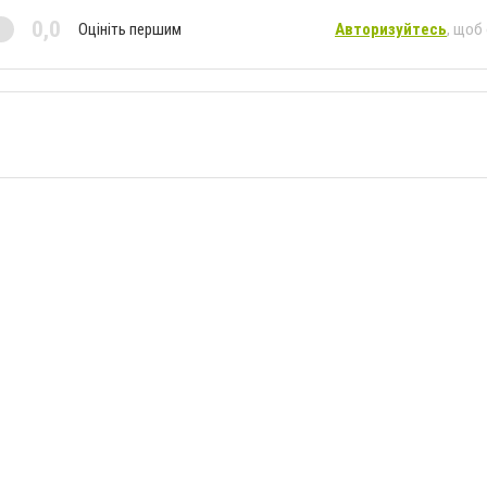
0,0
Оцініть першим
Авторизуйтесь
, щоб