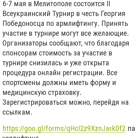
6-7 мая в Мелитополе состоится II
Всеукраинский Турнир в честь Георгия
Победоносца по армлифтингу. Принять
участие в турнире могут все желающие.
Организаторы сообщают, что благодаря
спонсорам стоимость за участие в
турнире снизилась и уже открыта
процедура онлайн регистрации. Все
спортсмены должны иметь форму и
медицинскую страховку.
Зарегистрироваться можно, перейдя на
ссылкам.
https://goo.gl/forms/qHcI2z9XznJarkDf2
па