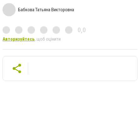
Бабкова Татьяна Викторовна
0,0
Авторизуйтесь
, щоб оцінити