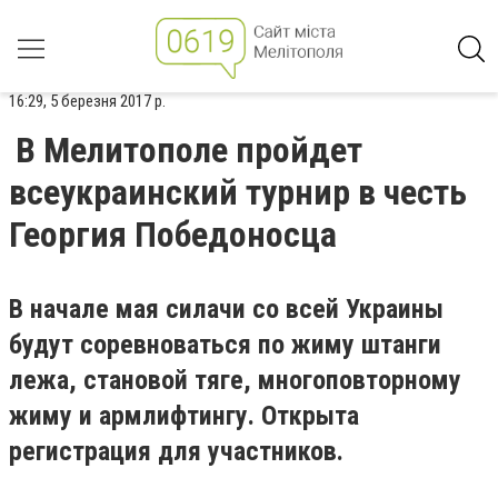
16:29, 5 березня 2017 р.
В Мелитополе пройдет
всеукраинский турнир в честь
Георгия Победоносца
В начале мая силачи со всей Украины
будут соревноваться по жиму штанги
лежа, становой тяге, многоповторному
жиму и армлифтингу. Открыта
регистрация для участников.