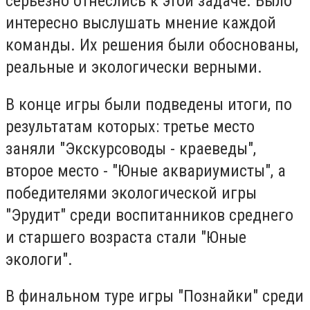
серьезно отнеслись к этой задаче. Было
интересно выслушать мнение каждой
команды. Их решения были обоснованы,
реальные и экологически верными.
В конце игры были подведены итоги, по
результатам которых: третье место
заняли "Экскурсоводы - краеведы",
второе место - "Юные аквариумисты", а
победителями экологической игры
"Эрудит" среди воспитанников среднего
и старшего возраста стали "Юные
экологи".
В финальном туре игры "Познайки" среди