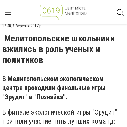
12:48, 6 березня 2017 р.
Мелитопольские школьники
вжились в роль ученых и
политиков
В Мелитопольском экологическом
центре проходили финальные игры
"Эрудит" и "Познайка".
В финале экологической игры "Эрудит"
приняли участие пять лучших команд: