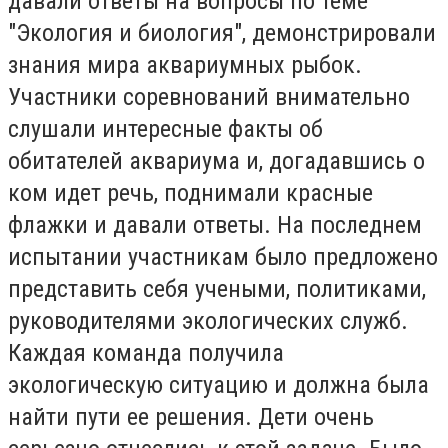
давали ответы на вопросы по теме
"Экология и биология", демонстрировали
знания мира аквариумных рыбок.
Участники соревнований внимательно
слушали интересные факты об
обитателей аквариума и, догадавшись о
ком идет речь, поднимали красные
флажки и давали ответы. На последнем
испытании участникам было предложено
представить себя учеными, политиками,
руководителями экологических служб.
Каждая команда получила
экологическую ситуацию и должна была
найти пути ее решения. Дети очень