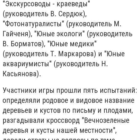
"Экскурсоводы - краеведы"
(руководитель В. Сердюк),
"Фотонатуралисты" (руководитель М.
Гайченя), "Юные экологи" (руководитель
В. Борматов), "Юные медики"
(руководитель Т. Маркарова) и "Юные
аквариумисты" (руководитель Н.
Касьянова).
Участники игры прошли пять испытаний:
определяли родовое и видовое название
деревьев и кустов по письму и плодами,
разгадывали кроссворд "Вечнозеленые
деревья и кусты нашей местности",