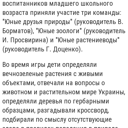
воспитанников младшего школьного
возраста приняли участие три команды:
"Юные друзья природы" (руководитель В.
Борматов), "Юные зоологи" (руководитель
И. Просвирина) и "Юные растениеводы"
(руководитель Г. Доценко).
Во время игры дети определяли
вечнозеленые растения с живыми
объектами, отвечали на вопросы о
животном и растительном мире Украины,
определяли деревья по гербарными
образцами, разгадывали кроссворд,
подбирали по смыслу отсутствующие